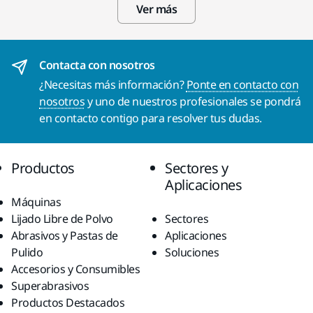
Ver más
Contacta con nosotros
¿Necesitas más información?
Ponte en contacto con
nosotros
y uno de nuestros profesionales se pondrá
en contacto contigo para resolver tus dudas.
Productos
Sectores y
Aplicaciones
Máquinas
Lijado Libre de Polvo
Sectores
Abrasivos y Pastas de
Aplicaciones
Pulido
Soluciones
Accesorios y Consumibles
Superabrasivos
Productos Destacados