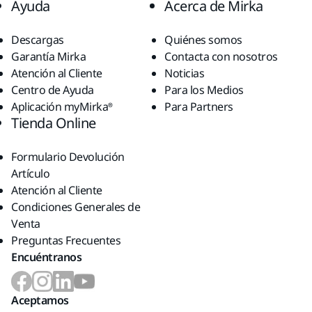
Ayuda
Acerca de Mirka
Descargas
Quiénes somos
Garantía Mirka
Contacta con nosotros
Atención al Cliente
Noticias
Centro de Ayuda
Para los Medios
Aplicación myMirka®
Para Partners
Tienda Online
Formulario Devolución
Artículo
Atención al Cliente
Condiciones Generales de
Venta
Preguntas Frecuentes
Encuéntranos
Aceptamos