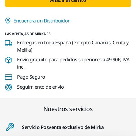
Encuentra un Distribuidor
LAS VENTAJAS DE MIRKA.ES
Entregas en toda España (excepto Canarias, Ceuta y
Melilla)
Envío gratuito para pedidos superiores a 49,90€, IVA
incl.
Pago Seguro
Seguimiento de envío
Nuestros servicios
Servicio Posventa exclusivo de Mirka