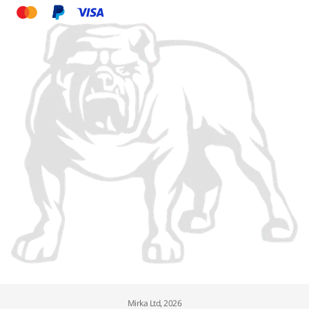
Mirka Ltd, 2026