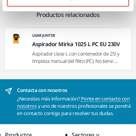
Productos relacionados
USAR JUNTOS
Aspirador Mirka 1025 L PC EU 230V
Aspirador clase L con contenedor de 25l y
limpieza manual del filtro (PC). No tiene…
Contacta con nosotros
¿Necesitas más información?
Ponte en contacto con
nosotros
y uno de nuestros profesionales se pondrá
en contacto contigo para resolver tus dudas.
Productos
Sectores y