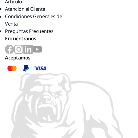
Artículo
Atención al Cliente
Condiciones Generales de
Venta
Preguntas Frecuentes
Encuéntranos
Aceptamos