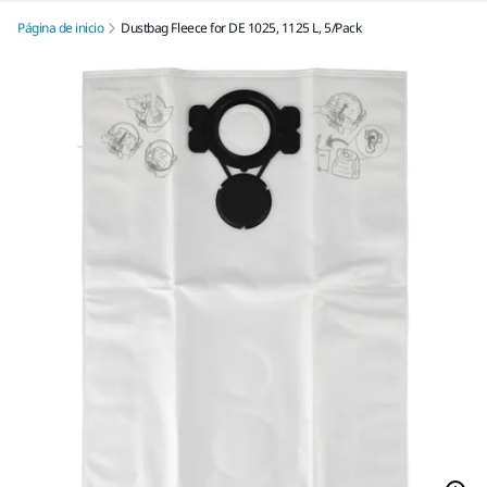
Página de inicio
Dustbag Fleece for DE 1025, 1125 L, 5/Pack