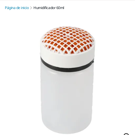
Página de inicio
Humidificador 60ml