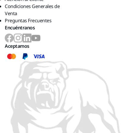
Condiciones Generales de
Venta
Preguntas Frecuentes
Encuéntranos
Aceptamos