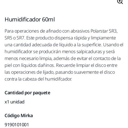
Humidificador 60ml
Para operaciones de afinado con abrasivos Polarstar SR3,
SR5 o SR7. Este producto dispensa rápida y limpiamente
una cantidad adecuada de líquido a la superficie. Usando el
humidificador se producirán menos salpicaduras y será
menos necesario limpia, además de evitar el contacto de la
piel con líquidos dañinos. Recuerde limpiar el disco entre
las operaciones de lijado, pasando suavemente el disco
contra la cabeza del humidifcador.
Cantidad por paquete
x1 unidad
Código Mirka
9190101001