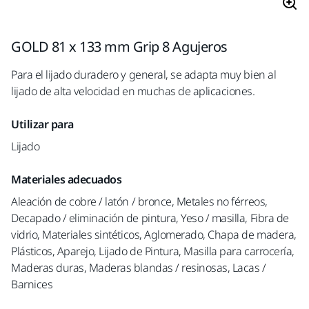
GOLD 81 x 133 mm Grip 8 Agujeros
Para el lijado duradero y general, se adapta muy bien al
lijado de alta velocidad en muchas de aplicaciones.
Utilizar para
Lijado
Materiales adecuados
Aleación de cobre / latón / bronce, Metales no férreos,
Decapado / eliminación de pintura, Yeso / masilla, Fibra de
vidrio, Materiales sintéticos, Aglomerado, Chapa de madera,
Plásticos, Aparejo, Lijado de Pintura, Masilla para carrocería,
Maderas duras, Maderas blandas / resinosas, Lacas /
Barnices