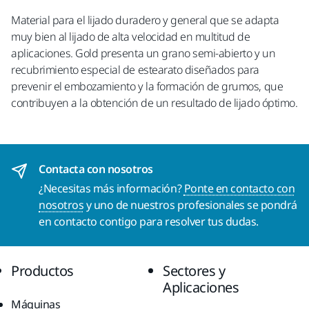
Material para el lijado duradero y general que se adapta
muy bien al lijado de alta velocidad en multitud de
aplicaciones. Gold presenta un grano semi-abierto y un
recubrimiento especial de estearato diseñados para
prevenir el embozamiento y la formación de grumos, que
contribuyen a la obtención de un resultado de lijado óptimo.
Contacta con nosotros
¿Necesitas más información?
Ponte en contacto con
nosotros
y uno de nuestros profesionales se pondrá
en contacto contigo para resolver tus dudas.
Productos
Sectores y
Aplicaciones
Máquinas