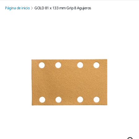
Página de inicio
GOLD 81 x 133 mm Grip 8 Agujeros