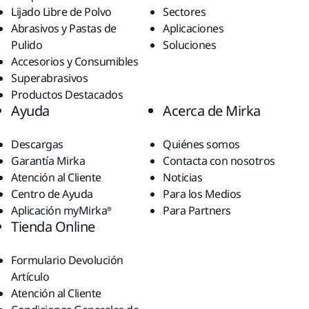
Lijado Libre de Polvo
Sectores
Abrasivos y Pastas de
Aplicaciones
Pulido
Soluciones
Accesorios y Consumibles
Superabrasivos
Productos Destacados
Ayuda
Acerca de Mirka
Descargas
Quiénes somos
Garantía Mirka
Contacta con nosotros
Atención al Cliente
Noticias
Centro de Ayuda
Para los Medios
Aplicación myMirka®
Para Partners
Tienda Online
Formulario Devolución
Artículo
Atención al Cliente