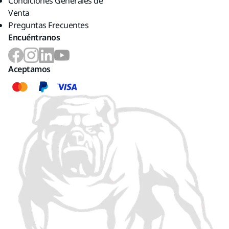
Condiciones Generales de
Venta
Preguntas Frecuentes
Encuéntranos
Aceptamos