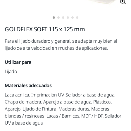
GOLDFLEX SOFT 115 x 125 mm
Para el lijado duradero y general, se adapta muy bien al
lijado de alta velocidad en muchas de aplicaciones.
Utilizar para
Lijado
Materiales adecuados
Laca acrílica, Imprimación UV, Sellador a base de agua,
Chapa de madera, Aparejo a base de agua, Plásticos,
Aparejo, Lijado de Pintura, Maderas duras, Maderas
blandas / resinosas, Lacas / Barnices, MDF / HDF, Sellador
UV a base de agua