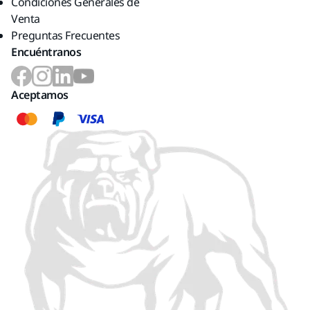
Condiciones Generales de
Venta
Preguntas Frecuentes
Encuéntranos
Aceptamos