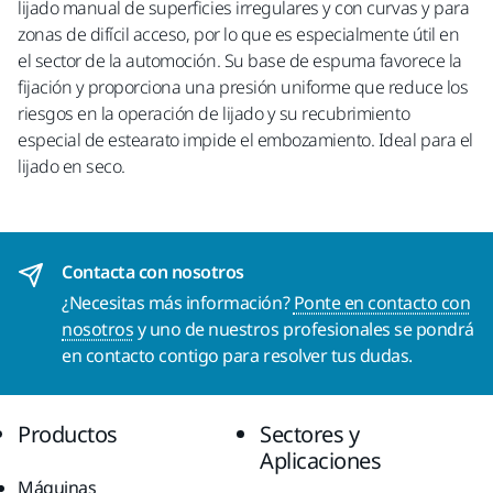
lijado manual de superficies irregulares y con curvas y para
zonas de difícil acceso, por lo que es especialmente útil en
el sector de la automoción. Su base de espuma favorece la
fijación y proporciona una presión uniforme que reduce los
riesgos en la operación de lijado y su recubrimiento
especial de estearato impide el embozamiento. Ideal para el
lijado en seco.
Contacta con nosotros
¿Necesitas más información?
Ponte en contacto con
nosotros
y uno de nuestros profesionales se pondrá
en contacto contigo para resolver tus dudas.
Productos
Sectores y
Aplicaciones
Máquinas