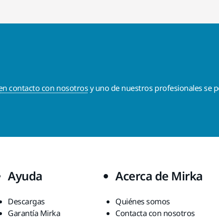
en contacto con nosotros
y uno de nuestros profesionales se p
Ayuda
Acerca de Mirka
Descargas
Quiénes somos
Garantía Mirka
Contacta con nosotros