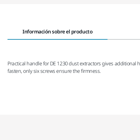
Información sobre el producto
Practical handle for DE 1230 dust extractors gives additional
fasten, only six screws ensure the firmness.