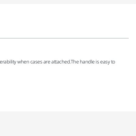
verability when cases are attached.The handle is easy to