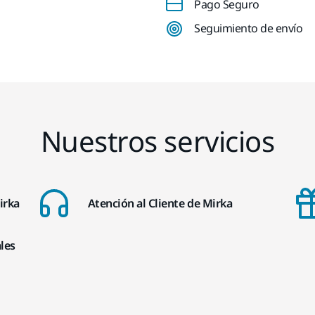
Pago Seguro
Seguimiento de envío
Nuestros servicios
irka
Atención al Cliente de Mirka
les