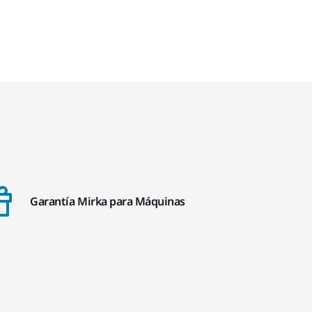
Garantía Mirka para Máquinas