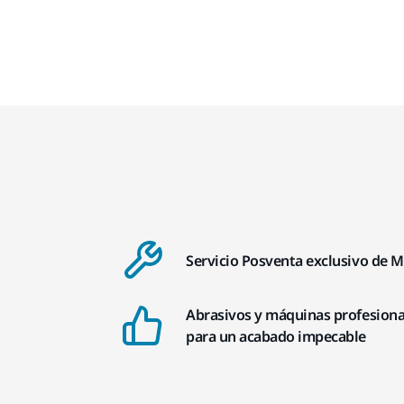
Servicio Posventa exclusivo de M
Abrasivos y máquinas profesiona
para un acabado impecable