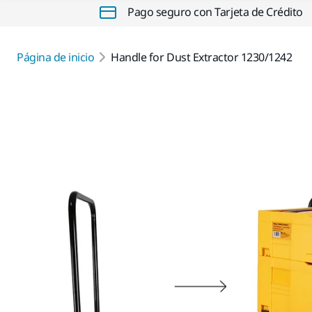
Pago seguro con Tarjeta de Crédito
Página de inicio
Handle for Dust Extractor 1230/1242