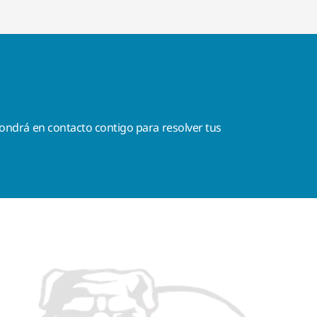
ondrá en contacto contigo para resolver tus