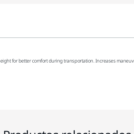
 height for better comfort during transportation. Increases maneu