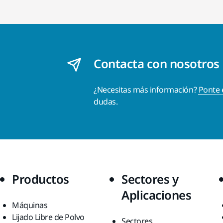
Contacta con nosotros
¿Necesitas más información?
Ponte 
dudas.
Productos
Sectores y
Aplicaciones
Máquinas
Lijado Libre de Polvo
Sectores