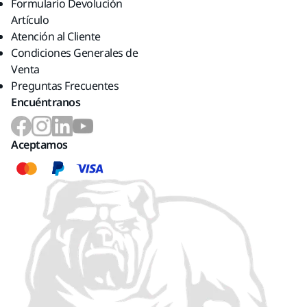
Formulario Devolución
Artículo
Atención al Cliente
Condiciones Generales de
Venta
Preguntas Frecuentes
Encuéntranos
Aceptamos