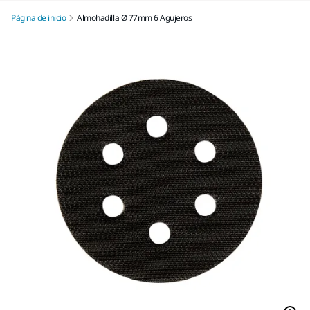
Página de inicio
Almohadilla Ø 77mm 6 Agujeros