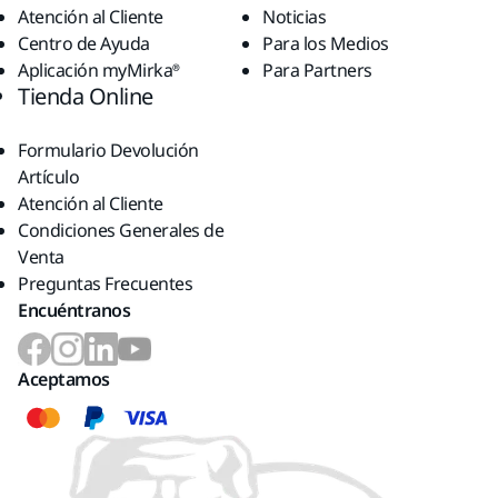
Atención al Cliente
Noticias
Centro de Ayuda
Para los Medios
Aplicación myMirka®
Para Partners
Tienda Online
Formulario Devolución
Artículo
Atención al Cliente
Condiciones Generales de
Venta
Preguntas Frecuentes
Encuéntranos
Aceptamos