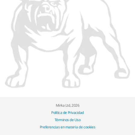
Mirka Ltd, 2026
Política de Privacidad
Términos de Uso
Preferencias en materia de cookies