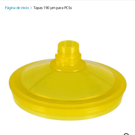
Página de inicio
Tapas 190 μm para PCSs