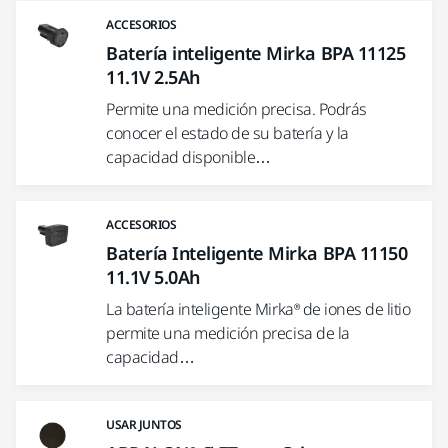
ACCESORIOS
Batería inteligente Mirka BPA 11125
11.1V 2.5Ah
Permite una medición precisa. Podrás
conocer el estado de su batería y la
capacidad disponible…
ACCESORIOS
Batería Inteligente Mirka BPA 11150
11.1V 5.0Ah
La batería inteligente Mirka® de iones de litio
permite una medición precisa de la
capacidad…
USAR JUNTOS