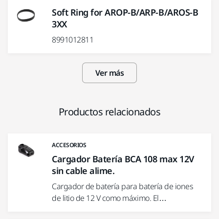
Soft Ring for AROP-B/ARP-B/AROS-B
3XX
8991012811
Ver más
Productos relacionados
ACCESORIOS
Cargador Batería BCA 108 max 12V
sin cable alime.
Cargador de batería para batería de iones
de litio de 12 V como máximo. El…