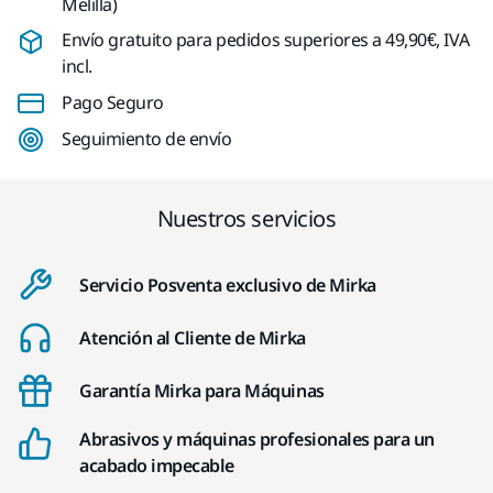
Melilla)
Envío gratuito para pedidos superiores a 49,90€, IVA
incl.
Pago Seguro
Seguimiento de envío
Nuestros servicios
Servicio Posventa exclusivo de Mirka
Atención al Cliente de Mirka
Garantía Mirka para Máquinas
Abrasivos y máquinas profesionales para un
acabado impecable