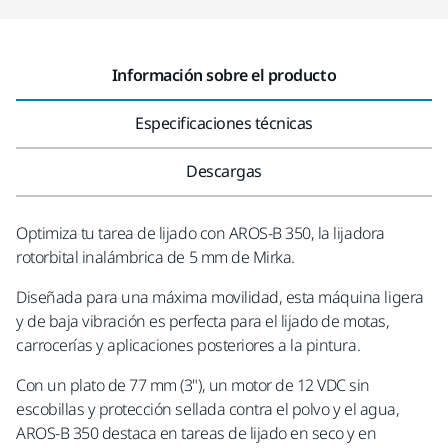
Información sobre el producto
Especificaciones técnicas
Descargas
Optimiza tu tarea de lijado con AROS-B 350, la lijadora
rotorbital inalámbrica de 5 mm de Mirka.
Diseñada para una máxima movilidad, esta máquina ligera
y de baja vibración es perfecta para el lijado de motas,
carrocerías y aplicaciones posteriores a la pintura.
Con un plato de 77 mm (3"), un motor de 12 VDC sin
escobillas y protección sellada contra el polvo y el agua,
AROS-B 350 destaca en tareas de lijado en seco y en