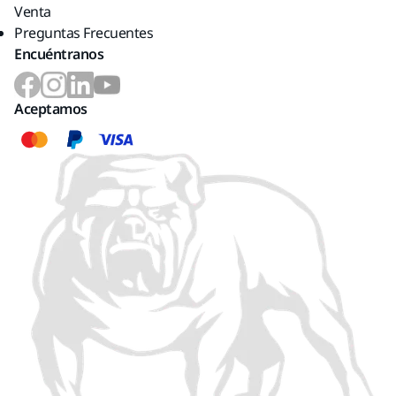
Venta
Preguntas Frecuentes
Encuéntranos
Aceptamos