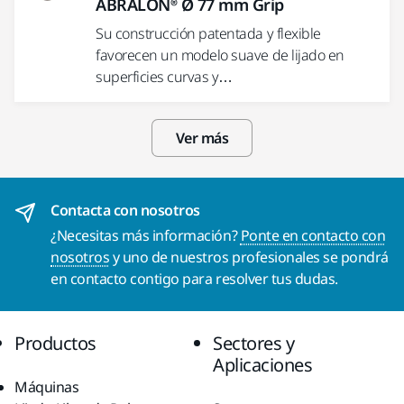
ABRALON® Ø 77 mm Grip
Su construcción patentada y flexible
favorecen un modelo suave de lijado en
superficies curvas y…
Ver más
Contacta con nosotros
¿Necesitas más información?
Ponte en contacto con
nosotros
y uno de nuestros profesionales se pondrá
en contacto contigo para resolver tus dudas.
Productos
Sectores y
Aplicaciones
Máquinas