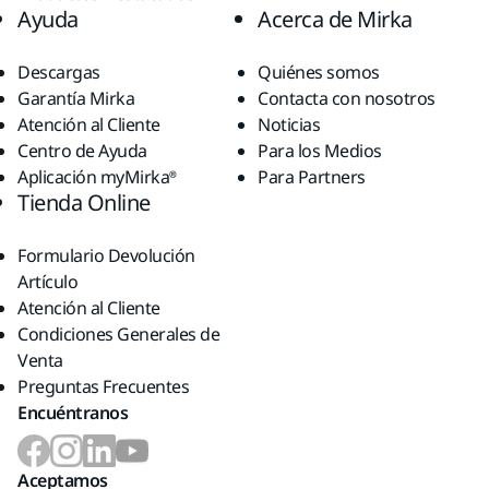
Ayuda
Acerca de Mirka
Descargas
Quiénes somos
Garantía Mirka
Contacta con nosotros
Atención al Cliente
Noticias
Centro de Ayuda
Para los Medios
Aplicación myMirka®
Para Partners
Tienda Online
Formulario Devolución
Artículo
Atención al Cliente
Condiciones Generales de
Venta
Preguntas Frecuentes
Encuéntranos
Aceptamos