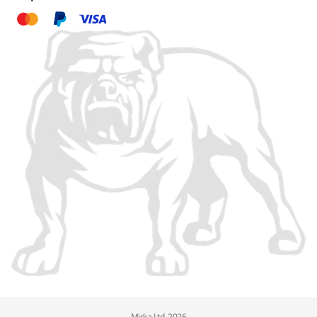
Mirka Ltd, 2026