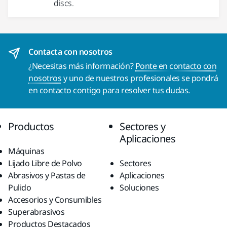
discs.
Contacta con nosotros
¿Necesitas más información?
Ponte en contacto con
nosotros
y uno de nuestros profesionales se pondrá
en contacto contigo para resolver tus dudas.
Productos
Sectores y
Aplicaciones
Máquinas
Lijado Libre de Polvo
Sectores
Abrasivos y Pastas de
Aplicaciones
Pulido
Soluciones
Accesorios y Consumibles
Superabrasivos
Productos Destacados