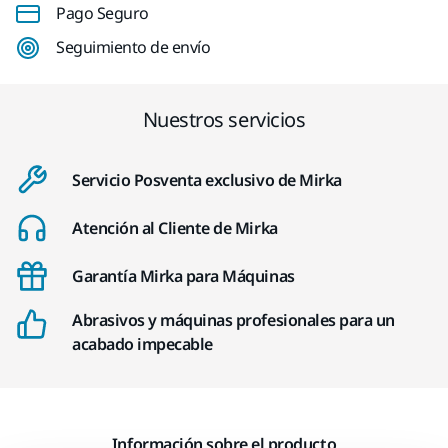
Pago Seguro
Seguimiento de envío
Nuestros servicios
Servicio Posventa exclusivo de Mirka
Atención al Cliente de Mirka
Garantía Mirka para Máquinas
Abrasivos y máquinas profesionales para un
acabado impecable
Información sobre el producto