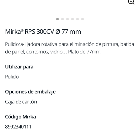
Mirka® RPS 300CV Ø 77 mm
Pulidora-lijadora rotativa para eliminación de pintura, batida
de panel, contornos, vidrio… Plato de 77mm.
Utilizar para
Pulido
Opciones de embalaje
Caja de cartón
Código Mirka
8992340111