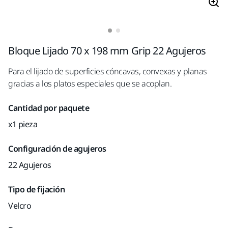
Bloque Lijado 70 x 198 mm Grip 22 Agujeros
Para el lijado de superficies cóncavas, convexas y planas
gracias a los platos especiales que se acoplan.
Cantidad por paquete
x1 pieza
Configuración de agujeros
22 Agujeros
Tipo de fijación
Velcro