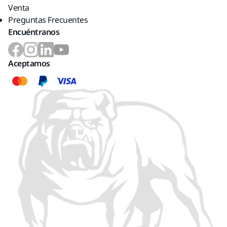
Venta
Preguntas Frecuentes
Encuéntranos
Aceptamos