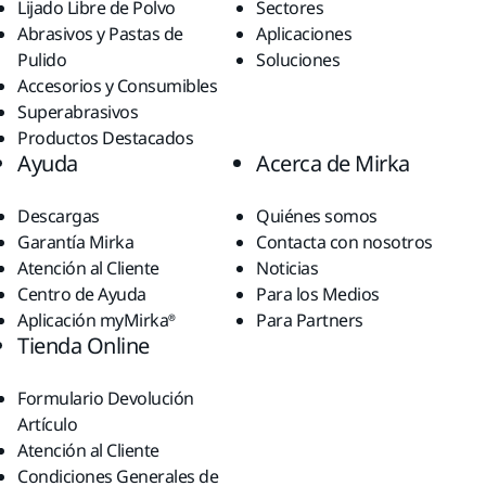
Lijado Libre de Polvo
Sectores
Abrasivos y Pastas de
Aplicaciones
Pulido
Soluciones
Accesorios y Consumibles
Superabrasivos
Productos Destacados
Ayuda
Acerca de Mirka
Descargas
Quiénes somos
Garantía Mirka
Contacta con nosotros
Atención al Cliente
Noticias
Centro de Ayuda
Para los Medios
Aplicación myMirka®
Para Partners
Tienda Online
Formulario Devolución
Artículo
Atención al Cliente
Condiciones Generales de