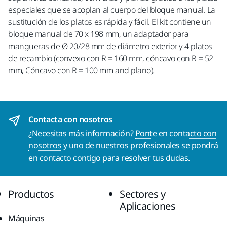
especiales que se acoplan al cuerpo del bloque manual. La
sustitución de los platos es rápida y fácil. El kit contiene un
bloque manual de 70 x 198 mm, un adaptador para
mangueras de Ø 20/28 mm de diámetro exterior y 4 platos
de recambio (convexo con R = 160 mm, cóncavo con R = 52
mm, Cóncavo con R = 100 mm and plano).
Contacta con nosotros
¿Necesitas más información?
Ponte en contacto con
nosotros
y uno de nuestros profesionales se pondrá
en contacto contigo para resolver tus dudas.
Productos
Sectores y
Aplicaciones
Máquinas