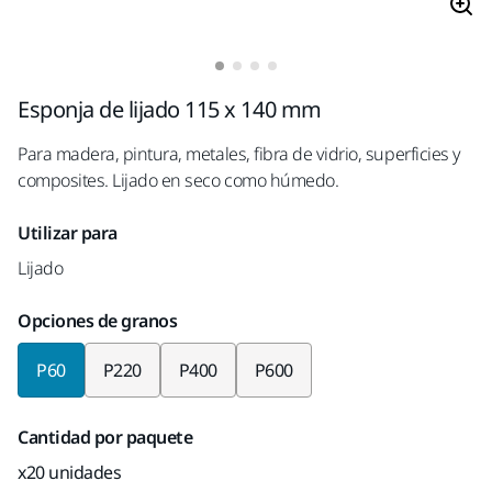
Esponja de lijado 115 x 140 mm
Para madera, pintura, metales, fibra de vidrio, superficies y
composites. Lijado en seco como húmedo.
Utilizar para
Lijado
Opciones de granos
P60
P220
P400
P600
Cantidad por paquete
x20 unidades