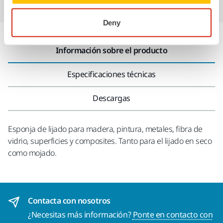
acabado impecable
Deny
Información sobre el producto
Especificaciones técnicas
Descargas
Esponja de lijado para madera, pintura, metales, fibra de
vidrio, superficies y composites. Tanto para el lijado en seco
como mojado.
Contacta con nosotros
¿Necesitas más información?
Ponte en contacto con