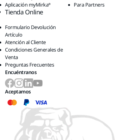
Aplicación myMirka®
Para Partners
Tienda Online
Formulario Devolución
Artículo
Atención al Cliente
Condiciones Generales de
Venta
Preguntas Frecuentes
Encuéntranos
Aceptamos