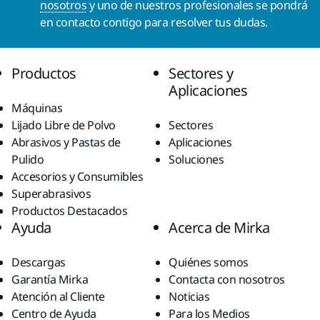
nosotros
y uno de nuestros profesionales se pondrá
en contacto contigo para resolver tus dudas.
Productos
Sectores y
Aplicaciones
Máquinas
Lijado Libre de Polvo
Sectores
Abrasivos y Pastas de
Aplicaciones
Pulido
Soluciones
Accesorios y Consumibles
Superabrasivos
Productos Destacados
Ayuda
Acerca de Mirka
Descargas
Quiénes somos
Garantía Mirka
Contacta con nosotros
Atención al Cliente
Noticias
Centro de Ayuda
Para los Medios