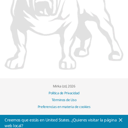
Mirka Ltd, 2026
Política de Privacidad
Términos de Uso
Preferencias en materia de cookies
Creemos que estás en United States. ¿Quieres visitar la página
web local?