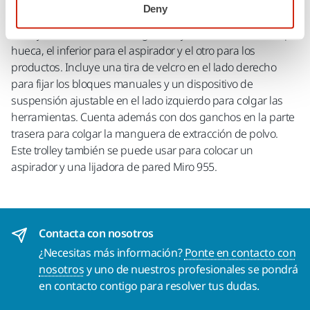
Deny
Trolley estable con altura regulable y dos estantes de chapa
hueca, el inferior para el aspirador y el otro para los
productos. Incluye una tira de velcro en el lado derecho
para fijar los bloques manuales y un dispositivo de
suspensión ajustable en el lado izquierdo para colgar las
herramientas. Cuenta además con dos ganchos en la parte
trasera para colgar la manguera de extracción de polvo.
Este trolley también se puede usar para colocar un
aspirador y una lijadora de pared Miro 955.
Contacta con nosotros
¿Necesitas más información?
Ponte en contacto con
nosotros
y uno de nuestros profesionales se pondrá
en contacto contigo para resolver tus dudas.