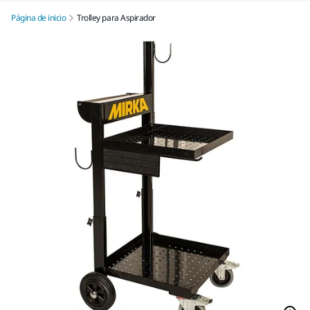
Página de inicio
Trolley para Aspirador