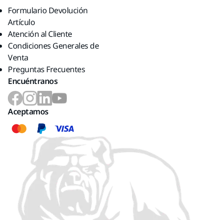
Formulario Devolución
Artículo
Atención al Cliente
Condiciones Generales de
Venta
Preguntas Frecuentes
Encuéntranos
Aceptamos