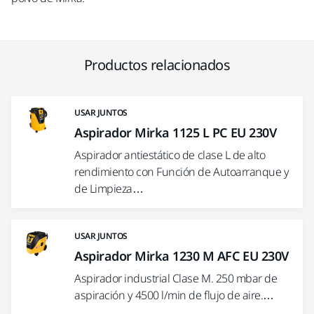
Productos relacionados
USAR JUNTOS
Aspirador Mirka 1125 L PC EU 230V
Aspirador antiestático de clase L de alto
rendimiento con Función de Autoarranque y
de Limpieza…
USAR JUNTOS
Aspirador Mirka 1230 M AFC EU 230V
Aspirador industrial Clase M. 250 mbar de
aspiración y 4500 l/min de flujo de aire.…