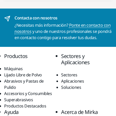
Contacta con nosotros
¿Necesitas más información?
Ponte en contacto con
nosotros
y uno de nuestros profesionales se pondrá
en contacto contigo para resolver tus dudas.
Productos
Sectores y
Aplicaciones
Máquinas
Lijado Libre de Polvo
Sectores
Abrasivos y Pastas de
Aplicaciones
Pulido
Soluciones
Accesorios y Consumibles
Superabrasivos
Productos Destacados
Ayuda
Acerca de Mirka