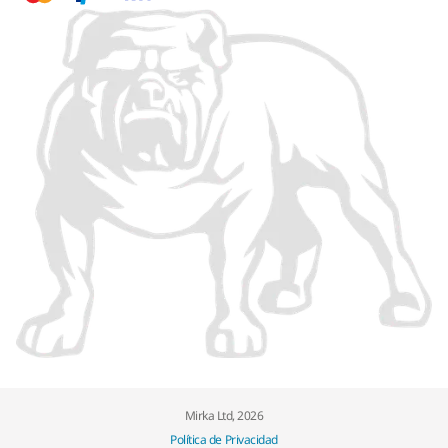
Mirka Ltd, 2026
Política de Privacidad