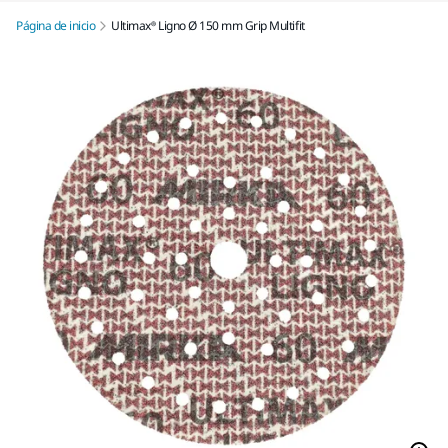
Página de inicio
Ultimax® Ligno Ø 150 mm Grip Multifit