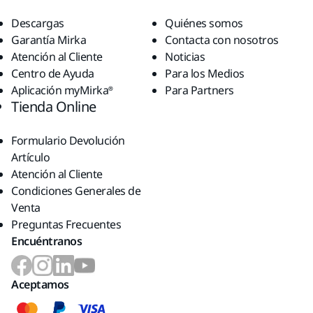
Descargas
Quiénes somos
Garantía Mirka
Contacta con nosotros
Atención al Cliente
Noticias
Centro de Ayuda
Para los Medios
Aplicación myMirka®
Para Partners
Tienda Online
Formulario Devolución
Artículo
Atención al Cliente
Condiciones Generales de
Venta
Preguntas Frecuentes
Encuéntranos
Aceptamos