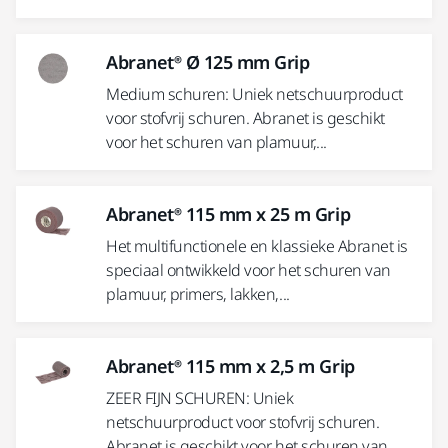
Abranet® Ø 125 mm Grip
Medium schuren: Uniek netschuurproduct
voor stofvrij schuren. Abranet is geschikt
voor het schuren van plamuur,...
Abranet® 115 mm x 25 m Grip
Het multifunctionele en klassieke Abranet is
speciaal ontwikkeld voor het schuren van
plamuur, primers, lakken,...
Abranet® 115 mm x 2,5 m Grip
ZEER FIJN SCHUREN: Uniek
netschuurproduct voor stofvrij schuren.
Abranet is geschikt voor het schuren van...