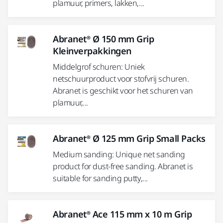
plamuur, primers, lakken,...
Abranet® Ø 150 mm Grip
Kleinverpakkingen
Middelgrof schuren: Uniek
netschuurproduct voor stofvrij schuren.
Abranet is geschikt voor het schuren van
plamuur,...
Abranet® Ø 125 mm Grip Small Packs
Medium sanding: Unique net sanding
product for dust-free sanding. Abranet is
suitable for sanding putty,...
Abranet® Ace 115 mm x 10 m Grip