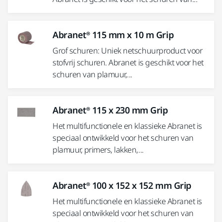
Abranet® 115 mm x 10 m Grip
Grof schuren: Uniek netschuurproduct voor
stofvrij schuren. Abranet is geschikt voor het
schuren van plamuur,...
Abranet® 115 x 230 mm Grip
Het multifunctionele en klassieke Abranet is
speciaal ontwikkeld voor het schuren van
plamuur, primers, lakken,...
Abranet® 100 x 152 x 152 mm Grip
Het multifunctionele en klassieke Abranet is
speciaal ontwikkeld voor het schuren van