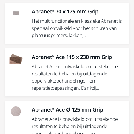
Abranet® 70 x 125 mm Grip
Het multifunctionele en klassieke Abranet is
speciaal ontwikkeld voor het schuren van
plamuur, primers, lakken,...
Abranet® Ace 115 x 230 mm Grip
Abranet Ace is ontwikkeld om uitstekende
resultaten te behalen bij uitdagende
oppervlaktebehandelingen en
reparatietoepassingen. Dankzij...
Abranet® Ace Ø 125 mm Grip
Abranet Ace is ontwikkeld om uitstekende
resultaten te behalen bij uitdagende
oppervlaktebehandelingen en