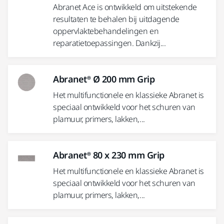
Abranet Ace is ontwikkeld om uitstekende
resultaten te behalen bij uitdagende
oppervlaktebehandelingen en
reparatietoepassingen. Dankzij...
Abranet® Ø 200 mm Grip
Het multifunctionele en klassieke Abranet is
speciaal ontwikkeld voor het schuren van
plamuur, primers, lakken,...
Abranet® 80 x 230 mm Grip
Het multifunctionele en klassieke Abranet is
speciaal ontwikkeld voor het schuren van
plamuur, primers, lakken,...