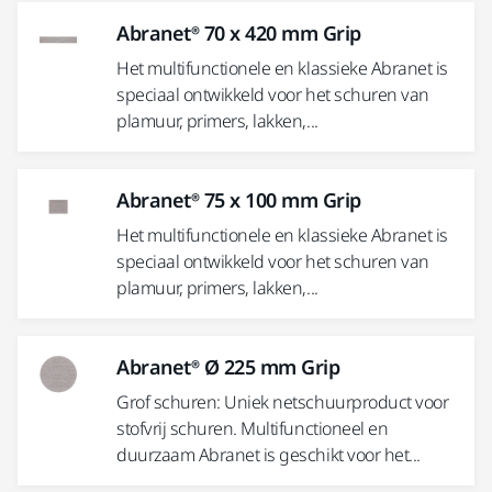
Abranet® 70 x 420 mm Grip
Het multifunctionele en klassieke Abranet is
speciaal ontwikkeld voor het schuren van
plamuur, primers, lakken,...
Abranet® 75 x 100 mm Grip
Het multifunctionele en klassieke Abranet is
speciaal ontwikkeld voor het schuren van
plamuur, primers, lakken,...
Abranet® Ø 225 mm Grip
Grof schuren: Uniek netschuurproduct voor
stofvrij schuren. Multifunctioneel en
duurzaam Abranet is geschikt voor het...