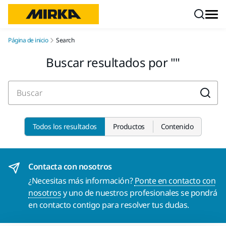
Ir a contenido
Página de inicio
Search
Buscar resultados por
Buscar
Todos los resultados
Productos
Contenido
Contacta con nosotros
¿Necesitas más información?
Ponte en contacto con
nosotros
y uno de nuestros profesionales se pondrá
en contacto contigo para resolver tus dudas.