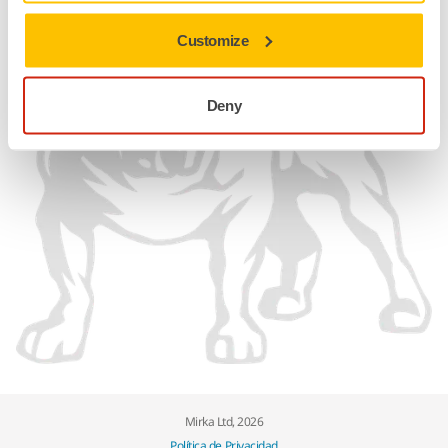
Customize
Deny
Mirka Ltd, 2026
Política de Privacidad