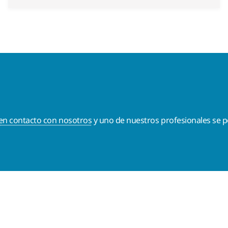
en contacto con nosotros
y uno de nuestros profesionales se p