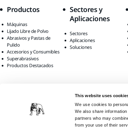
Productos
Sectores y
Aplicaciones
Máquinas
Lijado Libre de Polvo
Sectores
Abrasivos y Pastas de
Aplicaciones
Pulido
Soluciones
Accesorios y Consumibles
Superabrasivos
Productos Destacados
Encuéntranos
This website uses cookie
We use cookies to personal
We also share information 
partners who may combine i
from your use of their serv