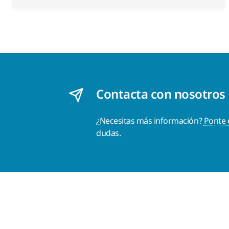
Contacta con nosotros
¿Necesitas más información?
Ponte 
dudas.