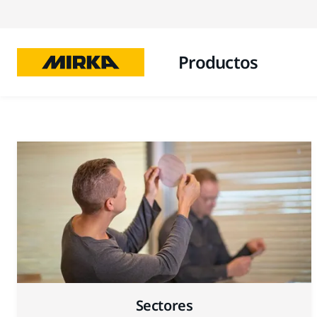
Productos
Sectores