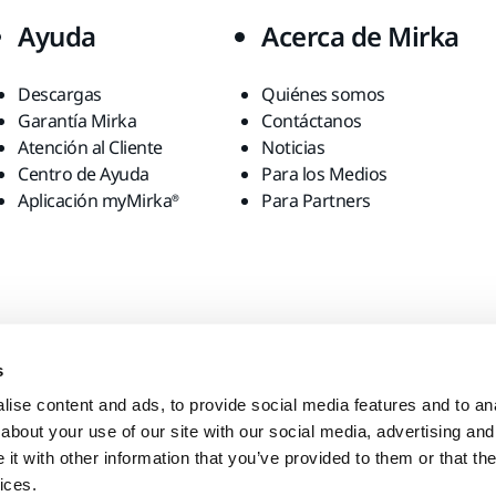
Ayuda
Acerca de Mirka
Descargas
Quiénes somos
Garantía Mirka
Contáctanos
Atención al Cliente
Noticias
Centro de Ayuda
Para los Medios
Aplicación myMirka®
Para Partners
s
ise content and ads, to provide social media features and to anal
about your use of our site with our social media, advertising and
t with other information that you’ve provided to them or that the
ices.