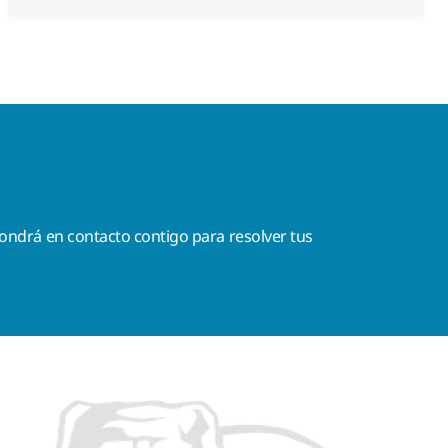
ondrá en contacto contigo para resolver tus