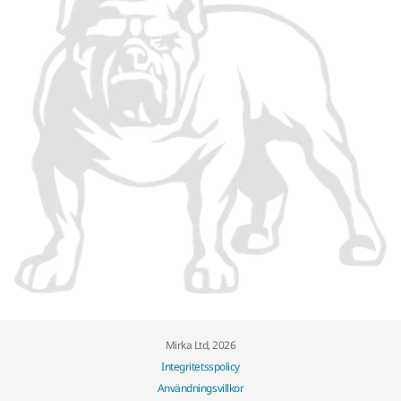
Mirka Ltd, 2026
Integritetsspolicy
Användningsvillkor