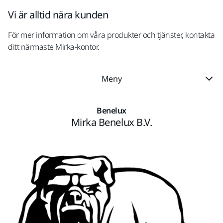
Vi är alltid nära kunden
För mer information om våra produkter och tjänster, kontakta
ditt närmaste Mirka-kontor.
Meny
Benelux
Mirka Benelux B.V.