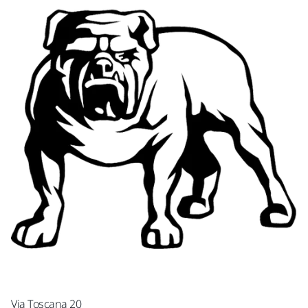
Via Toscana 20