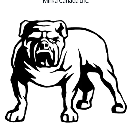
Mirka Canada Inc.