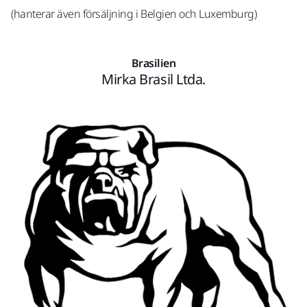
(hanterar även försäljning i Belgien och Luxemburg)
Brasilien
Mirka Brasil Ltda.