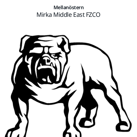
Mellanöstern
Mirka Middle East FZCO