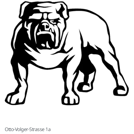
Otto-Volger-Strasse 1a