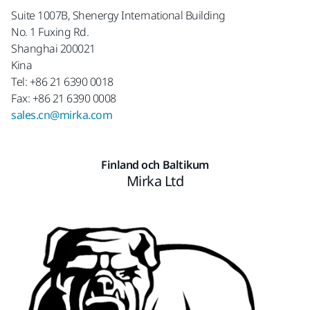
Suite 1007B, Shenergy International Building
No. 1 Fuxing Rd.
Shanghai 200021
Kina
Tel: +86 21 6390 0018
Fax: +86 21 6390 0008
sales.cn@mirka.com
Finland och Baltikum
Mirka Ltd