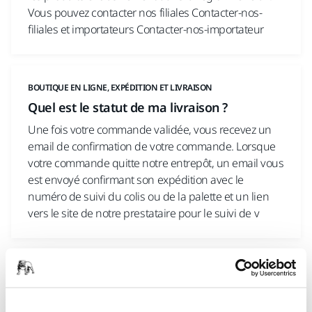
Vous pouvez contacter nos filiales Contacter-nos-
filiales et importateurs Contacter-nos-importateur
BOUTIQUE EN LIGNE, EXPÉDITION ET LIVRAISON
Quel est le statut de ma livraison ?
Une fois votre commande validée, vous recevez un
email de confirmation de votre commande. Lorsque
votre commande quitte notre entrepôt, un email vous
est envoyé confirmant son expédition avec le
numéro de suivi du colis ou de la palette et un lien
vers le site de notre prestataire pour le suivi de v
BOUTIQUE EN LIGNE, EXPÉDITION ET LIVRAISON
Quel est le délai de livraison de ma
commande ?