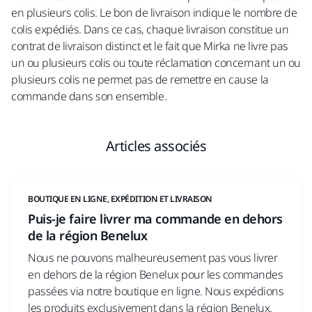
en plusieurs colis. Le bon de livraison indique le nombre de
colis expédiés. Dans ce cas, chaque livraison constitue un
contrat de livraison distinct et le fait que Mirka ne livre pas
un ou plusieurs colis ou toute réclamation concernant un ou
plusieurs colis ne permet pas de remettre en cause la
commande dans son ensemble.
Articles associés
BOUTIQUE EN LIGNE, EXPÉDITION ET LIVRAISON
Puis-je faire livrer ma commande en dehors
de la région Benelux
Nous ne pouvons malheureusement pas vous livrer
en dehors de la région Benelux pour les commandes
passées via notre boutique en ligne. Nous expédions
les produits exclusivement dans la région Benelux.