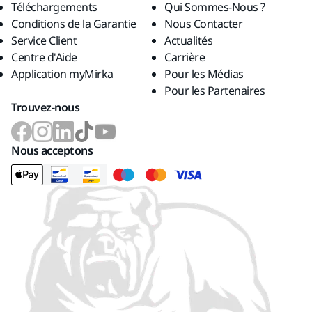
Téléchargements
Qui Sommes-Nous ?
Conditions de la Garantie
Nous Contacter
Service Client
Actualités
Centre d'Aide
Carrière
Application myMirka
Pour les Médias
Pour les Partenaires
Trouvez-nous
Nous acceptons