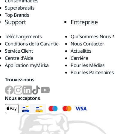
Consommables
Superabrasifs
Top Brands
Support
Entreprise
Téléchargements
Qui Sommes-Nous ?
Conditions de la Garantie
Nous Contacter
Service Client
Actualités
Centre d'Aide
Carrière
Application myMirka
Pour les Médias
Pour les Partenaires
Trouvez-nous
Nous acceptons