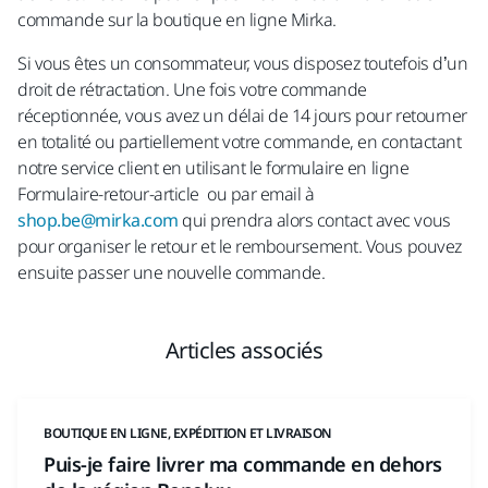
commande sur la boutique en ligne Mirka.
Si vous êtes un consommateur, vous disposez toutefois d’un
droit de rétractation. Une fois votre commande
réceptionnée, vous avez un délai de 14 jours pour retourner
en totalité ou partiellement votre commande, en contactant
notre service client en utilisant le formulaire en ligne
Formulaire-retour-article ou par email à
shop.be@mirka.com
qui prendra alors contact avec vous
pour organiser le retour et le remboursement. Vous pouvez
ensuite passer une nouvelle commande.
Articles associés
BOUTIQUE EN LIGNE, EXPÉDITION ET LIVRAISON
Puis-je faire livrer ma commande en dehors