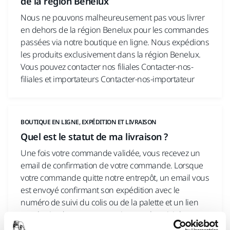
de la région Benelux
Nous ne pouvons malheureusement pas vous livrer
en dehors de la région Benelux pour les commandes
passées via notre boutique en ligne. Nous expédions
les produits exclusivement dans la région Benelux.
Vous pouvez contacter nos filiales Contacter-nos-
filiales et importateurs Contacter-nos-importateur
BOUTIQUE EN LIGNE, EXPÉDITION ET LIVRAISON
Quel est le statut de ma livraison ?
Une fois votre commande validée, vous recevez un
email de confirmation de votre commande. Lorsque
votre commande quitte notre entrepôt, un email vous
est envoyé confirmant son expédition avec le
numéro de suivi du colis ou de la palette et un lien
vers le site de notre prestataire pour le suivi de v