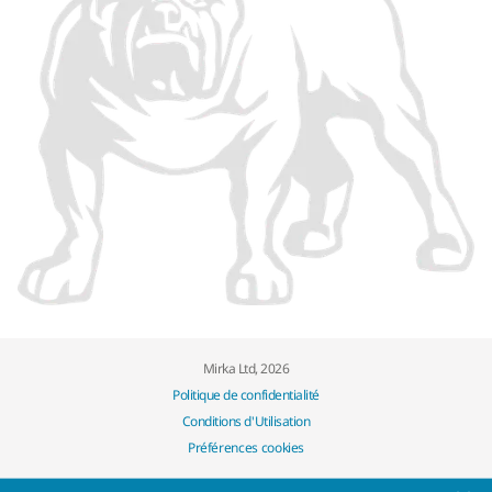
Mirka Ltd, 2026
Politique de confidentialité
Conditions d'Utilisation
Préférences cookies