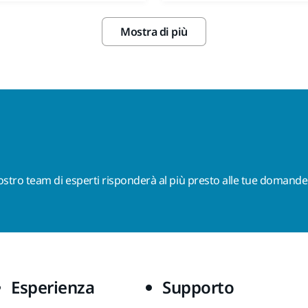
Mostra di più
nostro team di esperti risponderà al più presto alle tue domande
Esperienza
Supporto