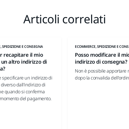
Articoli correlati
 SPEDIZIONE E CONSEGNA
ECOMMERCE, SPEDIZIONE E CON
r recapitare il mio
Posso modificare il mi
un altro indirizzo di
indirizzo di consegna?
a?
Non è possibile apportare 
e specificare un indirizzo di
dopo la convalida dell'ordin
iverso dall'indirizzo di
one quando si conferma
al momento del pagamento.