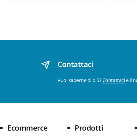
Contattaci
Vuoi saperne di più?
Contattaci
e il 
Ecommerce
Prodotti