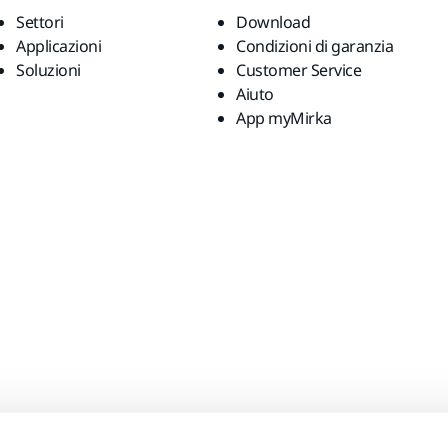
Settori
Download
Applicazioni
Condizioni di garanzia
Soluzioni
Customer Service
Aiuto
App myMirka