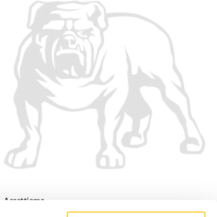
Accettiamo