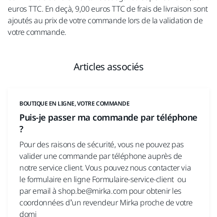
euros TTC. En deçà, 9,00 euros TTC de frais de livraison sont
ajoutés au prix de votre commande lors de la validation de
votre commande.
Articles associés
BOUTIQUE EN LIGNE, VOTRE COMMANDE
Puis-je passer ma commande par téléphone
?
Pour des raisons de sécurité, vous ne pouvez pas
valider une commande par téléphone auprès de
notre service client. Vous pouvez nous contacter via
le formulaire en ligne Formulaire-service-client ou
par email à shop.be@mirka.com pour obtenir les
coordonnées d’un revendeur Mirka proche de votre
domi