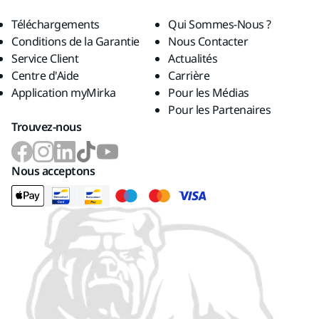
Téléchargements
Qui Sommes-Nous ?
Conditions de la Garantie
Nous Contacter
Service Client
Actualités
Centre d'Aide
Carrière
Application myMirka
Pour les Médias
Pour les Partenaires
Trouvez-nous
Nous acceptons