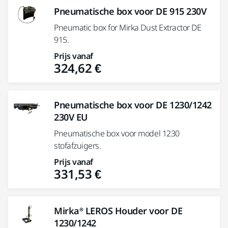
Pneumatische box voor DE 915 230V
Pneumatic box for Mirka Dust Extractor DE
915.
Prijs vanaf
324,62 €
Pneumatische box voor DE 1230/1242
230V EU
Pneumatische box voor model 1230
stofafzuigers.
Prijs vanaf
331,53 €
Mirka® LEROS Houder voor DE
1230/1242