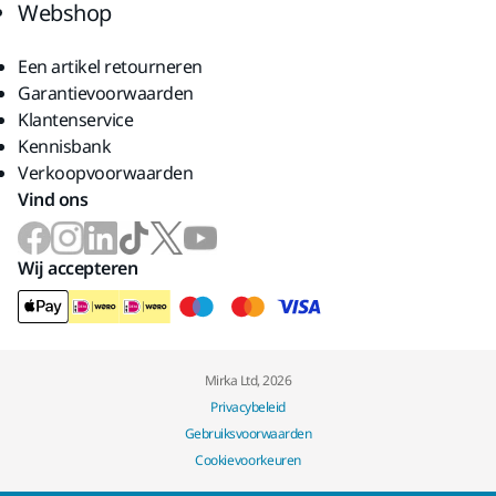
Webshop
Een artikel retourneren
Garantievoorwaarden
Klantenservice
Kennisbank
Verkoopvoorwaarden
Vind ons
Wij accepteren
Mirka Ltd, 2026
Privacybeleid
Gebruiksvoorwaarden
Cookievoorkeuren