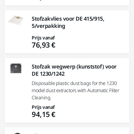
Stofzakvlies voor DE 415/915,
5/verpakking
Prijs vanaf
76,93 €
Stofzak wegwerp (kunststof) voor
DE 1230/1242
Disposable plastic dust bags for the 1230
model dust extractors with Automatic Filter
Cleaning.
Prijs vanaf
94,15 €