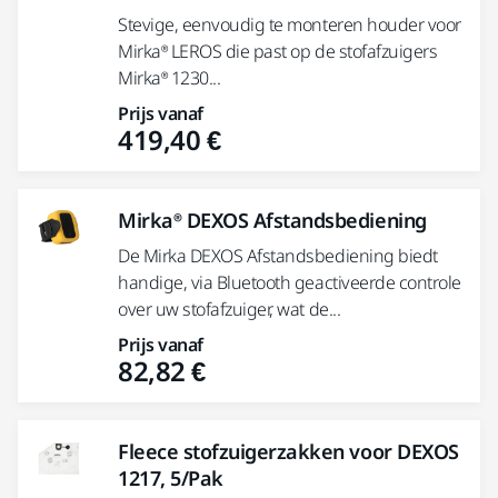
Stevige, eenvoudig te monteren houder voor
Mirka® LEROS die past op de stofafzuigers
Mirka® 1230...
Prijs vanaf
419,40 €
Mirka® DEXOS Afstandsbediening
De Mirka DEXOS Afstandsbediening biedt
handige, via Bluetooth geactiveerde controle
over uw stofafzuiger, wat de...
Prijs vanaf
82,82 €
Fleece stofzuigerzakken voor DEXOS
1217, 5/Pak