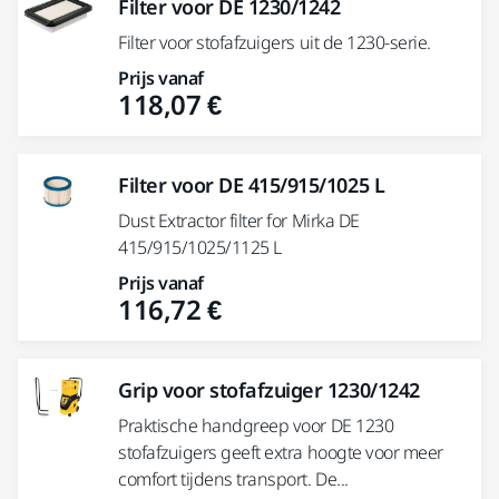
Filter voor DE 1230/1242
Filter voor stofafzuigers uit de 1230-serie.
Prijs vanaf
118,07 €
Filter voor DE 415/915/1025 L
Dust Extractor filter for Mirka DE
415/915/1025/1125 L
Prijs vanaf
116,72 €
Grip voor stofafzuiger 1230/1242
Praktische handgreep voor DE 1230
stofafzuigers geeft extra hoogte voor meer
comfort tijdens transport. De...