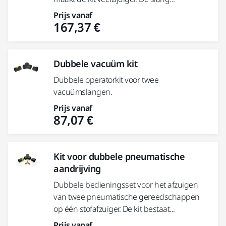
Prijs vanaf
167,37 €
Dubbele vacuüm kit
Dubbele operatorkit voor twee
vacuümslangen.
Prijs vanaf
87,07 €
Kit voor dubbele pneumatische
aandrijving
Dubbele bedieningsset voor het afzuigen
van twee pneumatische gereedschappen
op één stofafzuiger. De kit bestaat...
Prijs vanaf