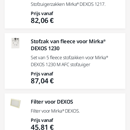
Stofzuigerzakken Mirka® DEXOS 1217.
Prijs vanaf
82,06 €
Stofzak van fleece voor Mirka®
DEXOS 1230
Set van 5 fleece stofzakken voor Mirka®
DEXOS 1230 M AFC stofzuiger
Prijs vanaf
87,04 €
Filter voor DEXOS
Filter voor Mirka® DEXOS.
Prijs vanaf
45,81 €