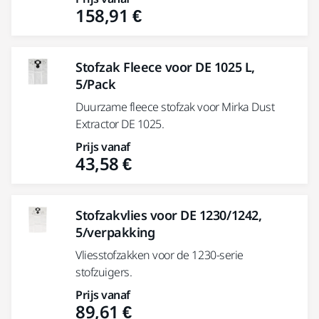
158,91 €
Stofzak Fleece voor DE 1025 L,
5/Pack
Duurzame fleece stofzak voor Mirka Dust
Extractor DE 1025.
Prijs vanaf
43,58 €
Stofzakvlies voor DE 1230/1242,
5/verpakking
Vliesstofzakken voor de 1230-serie
stofzuigers.
Prijs vanaf
89,61 €