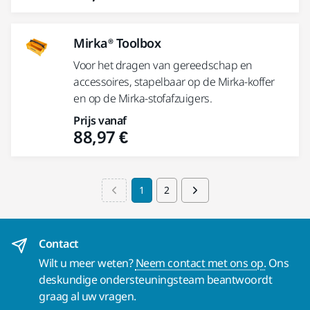
Mirka® Toolbox
Voor het dragen van gereedschap en
accessoires, stapelbaar op de Mirka-koffer
en op de Mirka-stofafzuigers.
Prijs vanaf
88,97 €
1
2
Contact
Wilt u meer weten?
Neem contact met ons op.
Ons
deskundige ondersteuningsteam beantwoordt
graag al uw vragen.