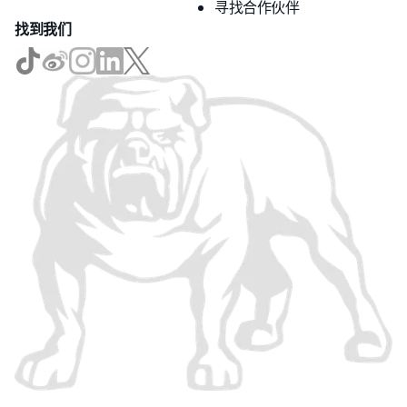
寻找合作伙伴
找到我们