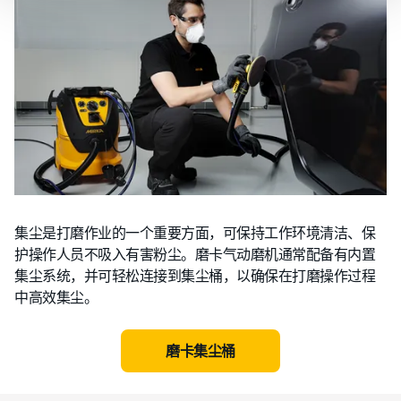
集尘是打磨作业的一个重要方面，可保持工作环境清洁、保
护操作人员不吸入有害粉尘。磨卡气动磨机通常配备有内置
集尘系统，并可轻松连接到集尘桶，以确保在打磨操作过程
中高效集尘。
磨卡集尘桶