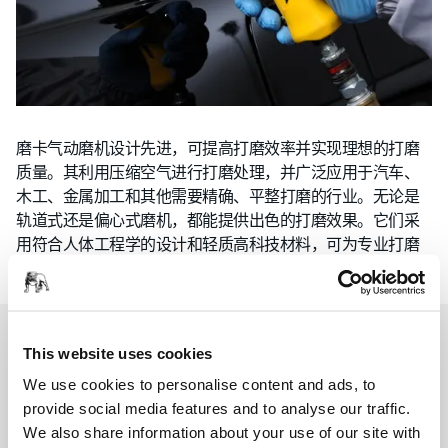
磨卡气动磨机设计先进，可提高打磨效率并实现理想的打磨
质量。其利用压缩空气进行打磨处理，并广泛应用于汽车、
木工、金属加工和其他需要精确、平整打磨的行业。无论是
轨道式还是偏心式磨机，都能提供出色的打磨效果。它们采
用符合人体工程学的设计和轻质高科技材料，可为专业打磨
任务提供最佳的用户舒适度。
This website uses cookies
We use cookies to personalise content and ads, to
provide social media features and to analyse our traffic.
We also share information about your use of our site with