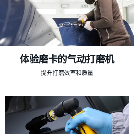
体验磨卡的气动打磨机
提升打磨效率和质量