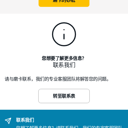
磨卡的砂纸
您想要了解更多信息？
联系我们
请与磨卡联系，我们的专业客服团队将解答您的问题。
转至联系表
联系我们