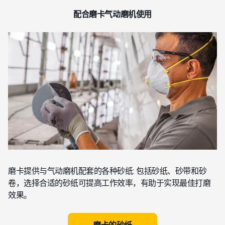
配合磨卡气动磨机使用
磨卡提供与气动磨机配套的各种砂纸: 包括砂纸、砂带和砂
卷，选择合适的砂纸可提高工作效率，有助于实现最佳打磨
效果。