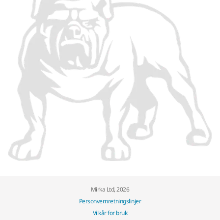
Mirka Ltd, 2026
Personvernretningslinjer
Vilkår for bruk