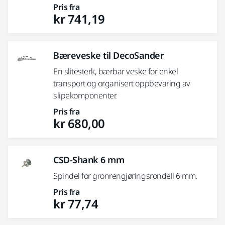
Pris fra
kr 741,19
Bæreveske til DecoSander
En slitesterk, bærbar veske for enkel
transport og organisert oppbevaring av
slipekomponenter.
Pris fra
kr 680,00
CSD-Shank 6 mm
Spindel for gronrengjøringsrondell 6 mm.
Pris fra
kr 77,74