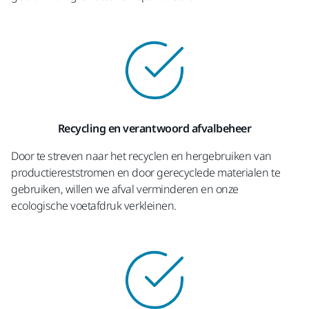
Recycling en verantwoord afvalbeheer
Door te streven naar het recyclen en hergebruiken van
productiereststromen en door gerecyclede materialen te
gebruiken, willen we afval verminderen en onze
ecologische voetafdruk verkleinen.