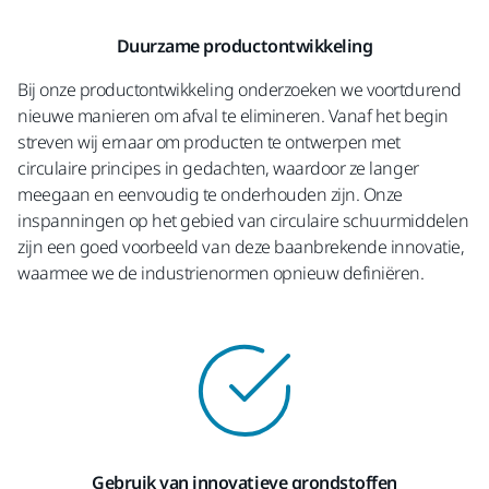
Duurzame productontwikkeling
Bij onze productontwikkeling onderzoeken we voortdurend
nieuwe manieren om afval te elimineren. Vanaf het begin
streven wij ernaar om producten te ontwerpen met
circulaire principes in gedachten, waardoor ze langer
meegaan en eenvoudig te onderhouden zijn. Onze
inspanningen op het gebied van circulaire schuurmiddelen
zijn een goed voorbeeld van deze baanbrekende innovatie,
waarmee we de industrienormen opnieuw definiëren.
Gebruik van innovatieve grondstoffen