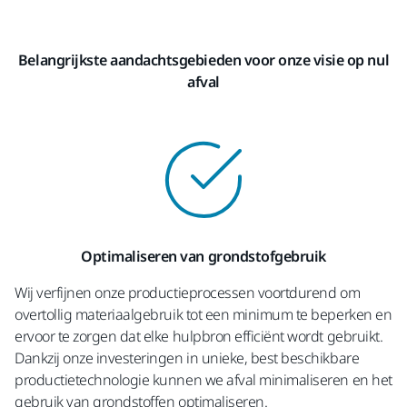
Belangrijkste aandachtsgebieden voor onze visie op nul
afval
Optimaliseren van grondstofgebruik
Wij verfijnen onze productieprocessen voortdurend om
overtollig materiaalgebruik tot een minimum te beperken en
ervoor te zorgen dat elke hulpbron efficiënt wordt gebruikt.
Dankzij onze investeringen in unieke, best beschikbare
productietechnologie kunnen we afval minimaliseren en het
gebruik van grondstoffen optimaliseren.