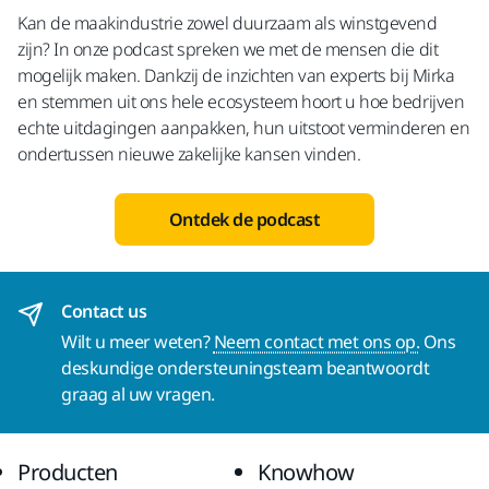
Kan de maakindustrie zowel duurzaam als winstgevend
zijn? In onze podcast spreken we met de mensen die dit
mogelijk maken. Dankzij de inzichten van experts bij Mirka
en stemmen uit ons hele ecosysteem hoort u hoe bedrijven
echte uitdagingen aanpakken, hun uitstoot verminderen en
ondertussen nieuwe zakelijke kansen vinden.
Ontdek de podcast
Contact us
Wilt u meer weten?
Neem contact met ons op.
Ons
deskundige ondersteuningsteam beantwoordt
graag al uw vragen.
Producten
Knowhow