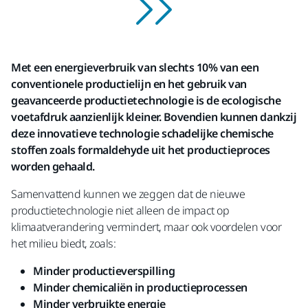
Met een energieverbruik van slechts 10% van een
conventionele productielijn en het gebruik van
geavanceerde productietechnologie is de ecologische
voetafdruk aanzienlijk kleiner. Bovendien kunnen dankzij
deze innovatieve technologie schadelijke chemische
stoffen zoals formaldehyde uit het productieproces
worden gehaald.
Samenvattend kunnen we zeggen dat de nieuwe
productietechnologie niet alleen de impact op
klimaatverandering vermindert, maar ook voordelen voor
het milieu biedt, zoals:
Minder productieverspilling
Minder chemicaliën in productieprocessen
Minder verbruikte energie