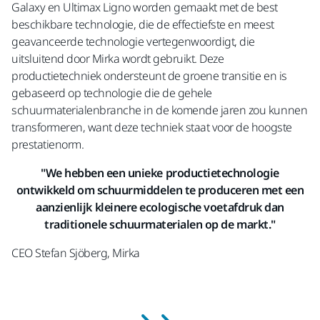
Galaxy en Ultimax Ligno worden gemaakt met de best
beschikbare technologie, die de effectiefste en meest
geavanceerde technologie vertegenwoordigt, die
uitsluitend door Mirka wordt gebruikt. Deze
productietechniek ondersteunt de groene transitie en is
gebaseerd op technologie die de gehele
schuurmaterialenbranche in de komende jaren zou kunnen
transformeren, want deze techniek staat voor de hoogste
prestatienorm.
"We hebben een unieke productietechnologie
ontwikkeld om schuurmiddelen te produceren met een
aanzienlijk kleinere ecologische voetafdruk dan
traditionele schuurmaterialen op de markt."
CEO Stefan Sjöberg, Mirka