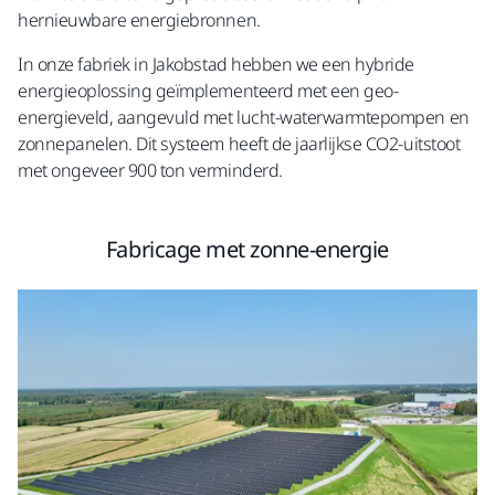
hernieuwbare energiebronnen. ​
In onze fabriek in Jakobstad hebben we een hybride
energieoplossing geïmplementeerd met een geo-
energieveld, aangevuld met lucht-waterwarmtepompen en
zonnepanelen. Dit systeem heeft de jaarlijkse CO2-uitstoot
met ongeveer 900 ton verminderd.
Fabricage met zonne-energie