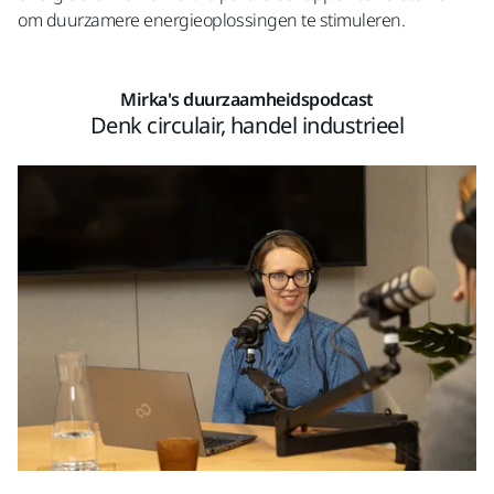
om duurzamere energieoplossingen te stimuleren.
Mirka's duurzaamheidspodcast
Denk circulair, handel industrieel​