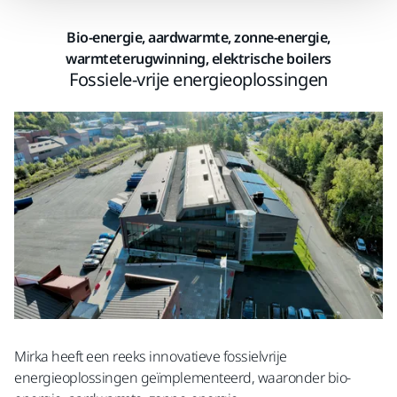
Bio-energie, aardwarmte, zonne-energie,
warmteterugwinning, elektrische boilers
Fossiele-vrije energieoplossingen
Mirka heeft een reeks innovatieve fossielvrije
energieoplossingen geïmplementeerd, waaronder bio-