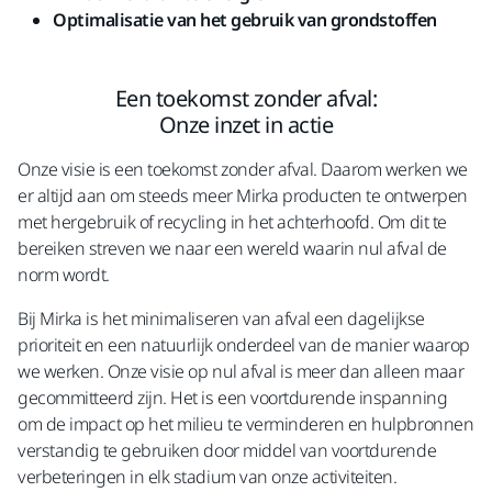
Optimalisatie van het gebruik van grondstoffen
Een toekomst zonder afval:
Onze inzet in actie
Onze visie is een toekomst zonder afval. Daarom werken we
er altijd aan om steeds meer Mirka producten te ontwerpen
met hergebruik of recycling in het achterhoofd. Om dit te
bereiken streven we naar een wereld waarin nul afval de
norm wordt.
Bij Mirka is het minimaliseren van afval een dagelijkse
prioriteit en een natuurlijk onderdeel van de manier waarop
we werken. Onze visie op nul afval is meer dan alleen maar
gecommitteerd zijn. Het is een voortdurende inspanning
om de impact op het milieu te verminderen en hulpbronnen
verstandig te gebruiken door middel van voortdurende
verbeteringen in elk stadium van onze activiteiten.