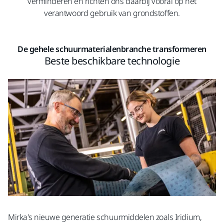
verminderen en richten ons daarbij vooral op het
verantwoord gebruik van grondstoffen.
De gehele schuurmaterialenbranche transformeren
Beste beschikbare technologie
Mirka's nieuwe generatie schuurmiddelen zoals Iridium,