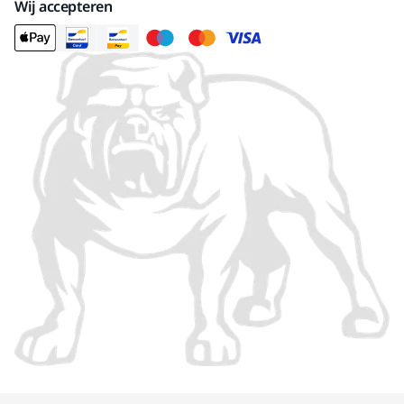
Wij accepteren