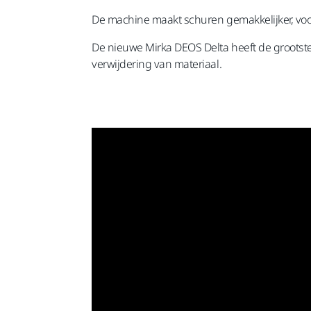
De machine maakt schuren gemakkelijker, voor
De nieuwe Mirka DEOS Delta heeft de grootste 
verwijdering van materiaal.