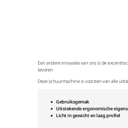
Een andere innovatie van ons is de excentr
tevoren.
Deze schuurmachine is voorzien van alle ui
Gebruiksgemak
Uitstekende ergonomische eigen
Licht in gewicht en laag profiel