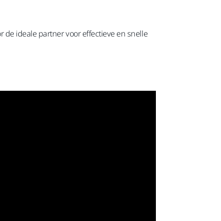
de ideale partner voor effectieve en snelle