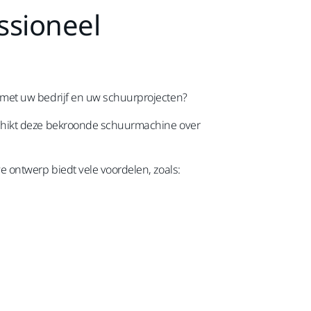
ssioneel
met uw bedrijf en uw schuurprojecten?
chikt deze bekroonde schuurmachine over
 ontwerp biedt vele voordelen, zoals: