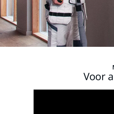
Voor a