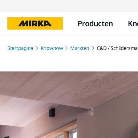
Producten
Kn
Startpagina
Knowhow
Markten
C&D / Schildersma