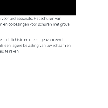
 voor professionals. Het schuren van
n en oplossingen voor schuren met grove,
is de lichtste en meest geavanceerde
ls een lagere belasting van uw lichaam en
id te raken.