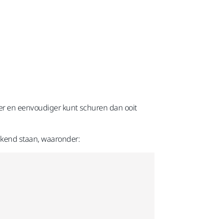
er en eenvoudiger kunt schuren dan ooit
kend staan, waaronder: