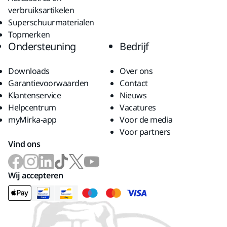
verbruiksartikelen
Superschuurmaterialen
Topmerken
Ondersteuning
Bedrijf
Downloads
Over ons
Garantievoorwaarden
Contact
Klantenservice
Nieuws
Helpcentrum
Vacatures
myMirka-app
Voor de media
Voor partners
Vind ons
Wij accepteren