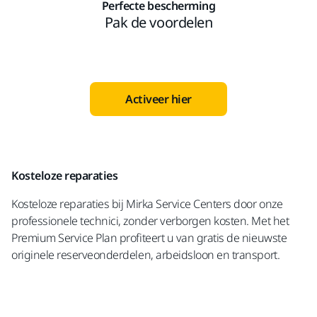
Perfecte bescherming
Pak de voordelen
Activeer hier
Kosteloze reparaties
Kosteloze reparaties bij Mirka Service Centers door onze
professionele technici, zonder verborgen kosten. Met het
Premium Service Plan profiteert u van gratis de nieuwste
originele reserveonderdelen, arbeidsloon en transport.