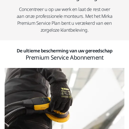
Concentreer u op uw werk en laat de rest over
aan onze professionele monteurs. Met het Mirka
Premium Service Plan bent u verzekerd van een
zorgeloze klantbeleving.
De ultieme bescherming van uw gereedschap
Premium Service Abonnement