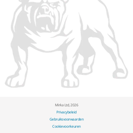
Mirka Ltd, 2026
Privacybeleid
Gebruiksvoorwaarden
Cookievoorkeuren