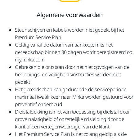
Algemene voorwaarden
Steunschijven en kabels worden niet gedekt bij het
Premium Service Plan.
Geldig vanaf de datum van aankoop, mits het
gereedschap binnen 30 dagen wordt geregistreerd op
my.mirka.com
Gebreken die ontstaan door het niet opvolgen van de
bedienings- en veiligheidsinstructies worden niet
gedekt
Het gereedschap kan gedurende de serviceperiode
maximaal twaalf keer naar Mirka worden gestuurd voor
preventief onderhoud
Diefstaldekking is niet van toepassing bij diefstal door
grove nalatigheid of opzettelijke misleiding door de
klant of een vertegenwoordiger van de klant
Het Premium Service Plan is net zolang geldig als de