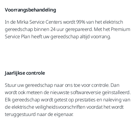
Voorrangsbehandeling
In de Mirka Service Centers wordt 99% van het elektrisch
gereedschap binnen 24 uur gerepareerd. Met het Premium
Service Plan heeft uw gereedschap altijd voorrang.
Jaarlijkse controle
Stuur uw gereedschap naar ons toe voor controle. Dan
wordt ook meteen de nieuwste softwareversie geïnstalleerd.
Elk gereedschap wordt getest op prestaties en naleving van
de elektrische veiligheidsvoorschriften voordat het wordt
teruggestuurd naar de eigenaar.