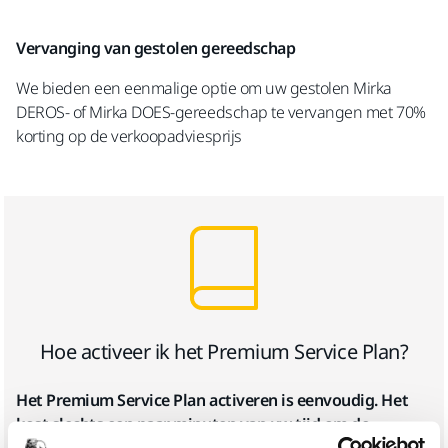
Vervanging van gestolen gereedschap
We bieden een eenmalige optie om uw gestolen Mirka
DEROS- of Mirka DOES-gereedschap te vervangen met 70%
korting op de verkoopadviesprijs
Hoe activeer ik het Premium Service Plan?
Het Premium Service Plan activeren is eenvoudig. Het
kost slechts een paar minuten van uw tijd om de