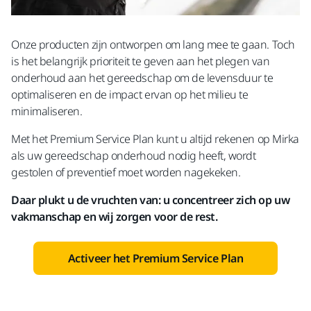
Onze producten zijn ontworpen om lang mee te gaan. Toch
is het belangrijk prioriteit te geven aan het plegen van
onderhoud aan het gereedschap om de levensduur te
optimaliseren en de impact ervan op het milieu te
minimaliseren.
Met het Premium Service Plan kunt u altijd rekenen op Mirka
als uw gereedschap onderhoud nodig heeft, wordt
gestolen of preventief moet worden nagekeken.
Daar plukt u de vruchten van: u concentreer zich op uw
vakmanschap en wij zorgen voor de rest.
Activeer het Premium Service Plan