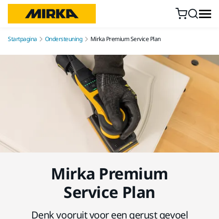
Doorgaan naar inhoud
Startpagina
Ondersteuning
Mirka Premium Service Plan
Mirka Premium
Service Plan
Denk vooruit voor een gerust gevoel