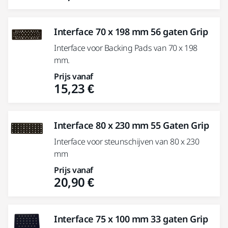
Interface 70 x 198 mm 56 gaten Grip
Interface voor Backing Pads van 70 x 198
mm.
Prijs vanaf
15,23 €
Interface 80 x 230 mm 55 Gaten Grip
Interface voor steunschijven van 80 x 230
mm
Prijs vanaf
20,90 €
Interface 75 x 100 mm 33 gaten Grip