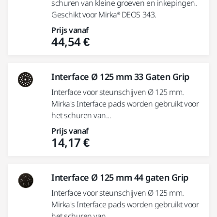
schuren van kleine groeven en inkepingen.
Geschikt voor Mirka® DEOS 343.
Prijs vanaf
44,54 €
Interface Ø 125 mm 33 Gaten Grip
Interface voor steunschijven Ø 125 mm.
Mirka's Interface pads worden gebruikt voor
het schuren van...
Prijs vanaf
14,17 €
Interface Ø 125 mm 44 gaten Grip
Interface voor steunschijven Ø 125 mm.
Mirka's Interface pads worden gebruikt voor
het schuren van...