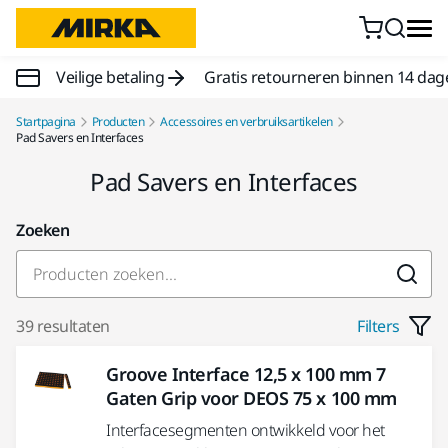
Doorgaan naar inhoud
Veilige betaling
Gratis retourneren binnen 14 dag
Startpagina
Producten
Accessoires en verbruiksartikelen
Pad Savers en Interfaces
Pad Savers en Interfaces
Zoeken
39 resultaten
Filters
Groove Interface 12,5 x 100 mm 7
Gaten Grip voor DEOS 75 x 100 mm
Interfacesegmenten ontwikkeld voor het