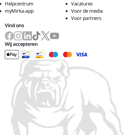
Helpcentrum
Vacatures
myMirka-app
Voor de media
Voor partners
Vind ons
Wij accepteren