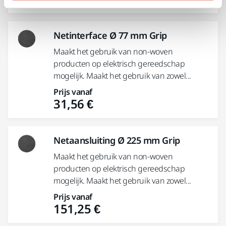
Netinterface Ø 77 mm Grip
Maakt het gebruik van non-woven
producten op elektrisch gereedschap
mogelijk. Maakt het gebruik van zowel...
Prijs vanaf
31,56 €
Netaansluiting Ø 225 mm Grip
Maakt het gebruik van non-woven
producten op elektrisch gereedschap
mogelijk. Maakt het gebruik van zowel...
Prijs vanaf
151,25 €