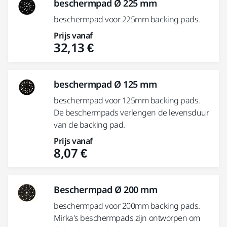
beschermpad Ø 225 mm
beschermpad voor 225mm backing pads.
Prijs vanaf
32,13 €
beschermpad Ø 125 mm
beschermpad voor 125mm backing pads.
De beschermpads verlengen de levensduur
van de backing pad.
Prijs vanaf
8,07 €
Beschermpad Ø 200 mm
beschermpad voor 200mm backing pads.
Mirka's beschermpads zijn ontworpen om