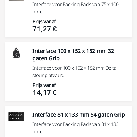
Interface voor Backing Pads van 75 x 100
mm.
Prijs vanaf
71,27 €
Interface 100 x 152 x 152 mm 32
gaten Grip
Interface voor 100 x 152 x 152 mm Delta
steunplateaus.
Prijs vanaf
14,17 €
Interface 81 x 133 mm 54 gaten Grip
Interface voor Backing Pads van 81 x 133
mm.