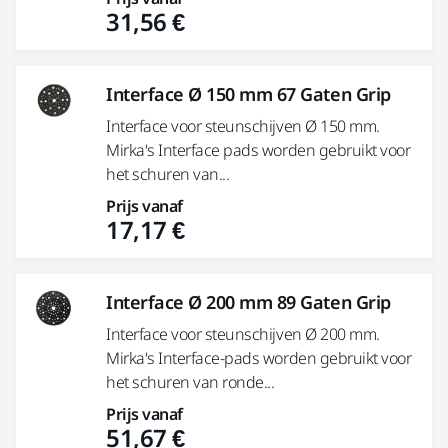
31,56 €
Interface Ø 150 mm 67 Gaten Grip
Interface voor steunschijven Ø 150 mm.
Mirka's Interface pads worden gebruikt voor
het schuren van...
Prijs vanaf
17,17 €
Interface Ø 200 mm 89 Gaten Grip
Interface voor steunschijven Ø 200 mm.
Mirka's Interface-pads worden gebruikt voor
het schuren van ronde...
Prijs vanaf
51,67 €