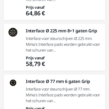
Prijs vanaf
64,86 €
Interface Ø 225 mm 8+1 gaten Grip
Interface voor steunschijven Ø 225 mm.
Mirka's Interface pads worden gebruikt voor
het schuren van...
Prijs vanaf
58,79 €
Interface Ø 77 mm 6 gaten Grip
Interface voor steunschijven Ø 77 mm.
Mirka's Interface pads worden gebruikt voor
het schuren van...
Prijs vanaf