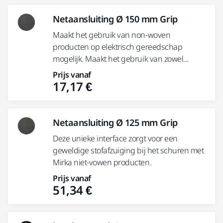
Netaansluiting Ø 150 mm Grip
Maakt het gebruik van non-woven
producten op elektrisch gereedschap
mogelijk. Maakt het gebruik van zowel...
Prijs vanaf
17,17 €
Netaansluiting Ø 125 mm Grip
Deze unieke interface zorgt voor een
geweldige stofafzuiging bij het schuren met
Mirka niet-vowen producten.
Prijs vanaf
51,34 €