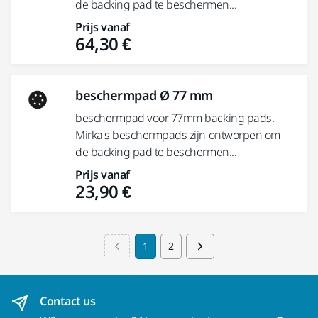
de backing pad te beschermen...
Prijs vanaf
64,30 €
beschermpad Ø 77 mm
beschermpad voor 77mm backing pads.
Mirka's beschermpads zijn ontworpen om
de backing pad te beschermen...
Prijs vanaf
23,90 €
1
2
Contact us