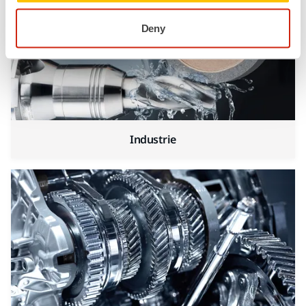
Deny
Industrie