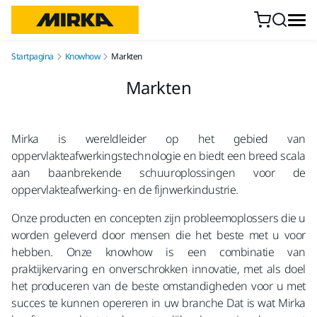
Doorgaan naar inhoud
Startpagina
Knowhow
Markten
Markten
Mirka is wereldleider op het gebied van
oppervlakteafwerkingstechnologie en biedt een breed scala
aan baanbrekende schuuroplossingen voor de
oppervlakteafwerking- en de fijnwerkindustrie.
Onze producten en concepten zijn probleemoplossers die u
worden geleverd door mensen die het beste met u voor
hebben. Onze knowhow is een combinatie van
praktijkervaring en onverschrokken innovatie, met als doel
het produceren van de beste omstandigheden voor u met
succes te kunnen opereren in uw branche Dat is wat Mirka