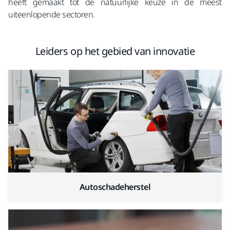
heeft gemaakt tot de natuurlijke keuze in de meest
uiteenlopende sectoren.
Leiders op het gebied van innovatie
Autoschadeherstel