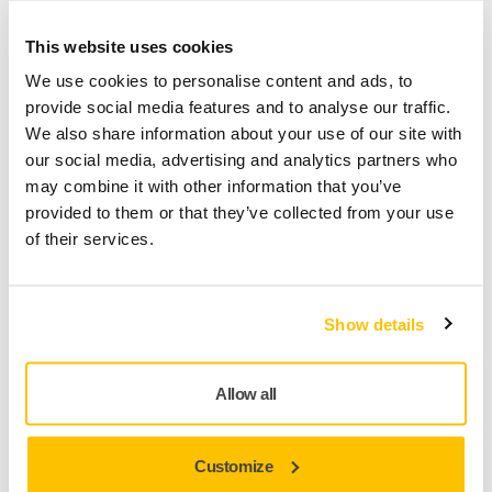
This website uses cookies
We use cookies to personalise content and ads, to
provide social media features and to analyse our traffic.
OEM / Transport
We also share information about your use of our site with
our social media, advertising and analytics partners who
may combine it with other information that you’ve
provided to them or that they’ve collected from your use
of their services.
Show details
Allow all
Herstel van mobiele beeldschermen
Customize