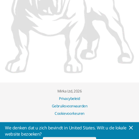
Mirka Ltd, 2026
Privacybeleid
Gebruiksvoorwaarden
Cookievoorkeuren
We denken dat u zich bevindt in United States. Wilt u de lokale
website bezoeken?