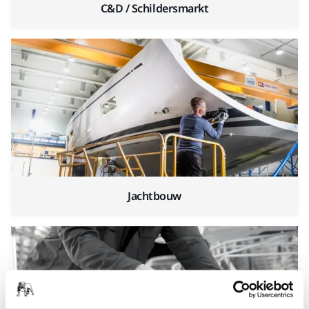
C&D / Schildersmarkt
Jachtbouw