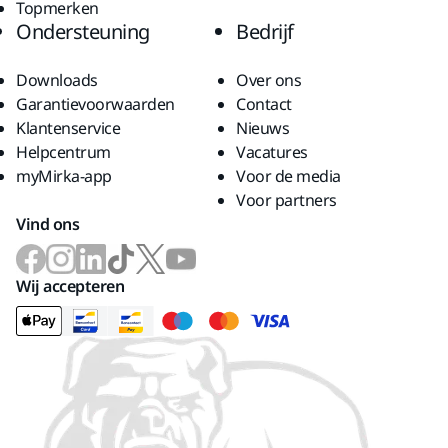
Topmerken
Ondersteuning
Bedrijf
Downloads
Over ons
Garantievoorwaarden
Contact
Klantenservice
Nieuws
Helpcentrum
Vacatures
myMirka-app
Voor de media
Voor partners
Vind ons
Wij accepteren