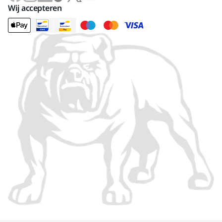
Wij accepteren