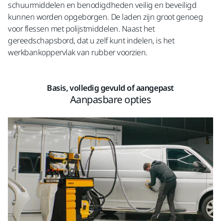
schuurmiddelen en benodigdheden veilig en beveiligd
kunnen worden opgeborgen. De laden zijn groot genoeg
voor flessen met polijstmiddelen. Naast het
gereedschapsbord, dat u zelf kunt indelen, is het
werkbankoppervlak van rubber voorzien.
Basis, volledig gevuld of aangepast
Aanpasbare opties