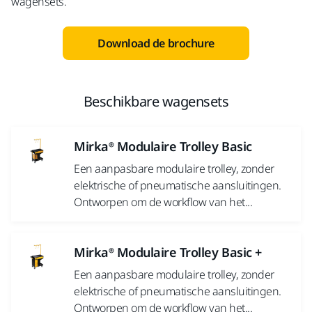
wagensets.
Download de brochure
Beschikbare wagensets
Mirka® Modulaire Trolley Basic
Een aanpasbare modulaire trolley, zonder
elektrische of pneumatische aansluitingen.
Ontworpen om de workflow van het...
Mirka® Modulaire Trolley Basic +
Een aanpasbare modulaire trolley, zonder
elektrische of pneumatische aansluitingen.
Ontworpen om de workflow van het...