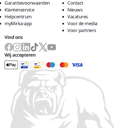
Garantievoorwaarden
Contact
Klantenservice
Nieuws
Helpcentrum
Vacatures
myMirka-app
Voor de media
Voor partners
Vind ons
Wij accepteren