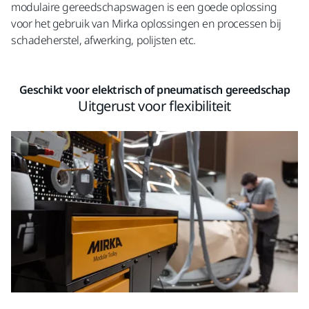
modulaire gereedschapswagen is een goede oplossing
voor het gebruik van Mirka oplossingen en processen bij
schadeherstel, afwerking, polijsten etc.
Geschikt voor elektrisch of pneumatisch gereedschap
Uitgerust voor flexibiliteit