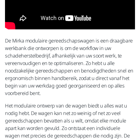
De Mirka modulaire gereedschapswagen is een draagbare
werkbank die ontworpen is om de workflow in uw
schadeherstelbedrijf, afhankelijk van uw soort werk, te
vereenvoudigen en te optimaliseren. Zo hebt u alle
noodzakelijke gereedschappen en benodigdheden snel en
ergonomisch binnen handbereik, zodat u direct vanaf het
begin van uw werkdag goed georganiseerd en op alles
voorbereid bent.
Het modulaire ontwerp van de wagen biedt u alles wat u
nodig hebt. De wagen kan net zo weinig of net zo veel
gereedschappen bevatten als u wilt, omdat elke module
apart kan worden gevuld. Zo ontstaat een individuele
wagen met precies de gereedschappen die nodig zijn. De