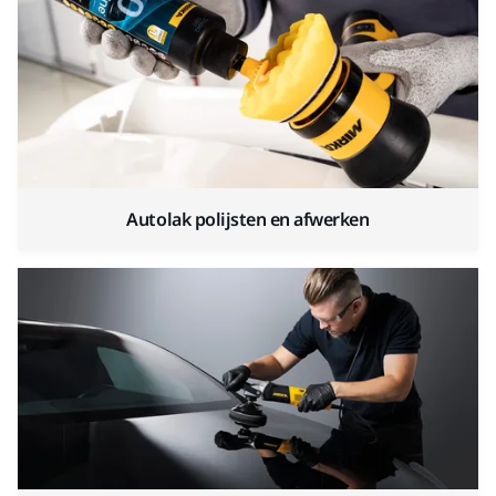
Autolak polijsten en afwerken