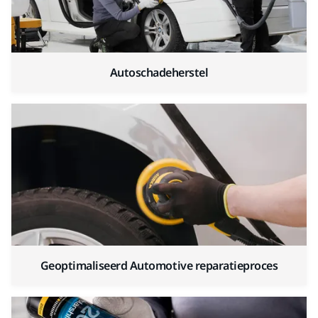
Autoschadeherstel
Geoptimaliseerd Automotive reparatieproces