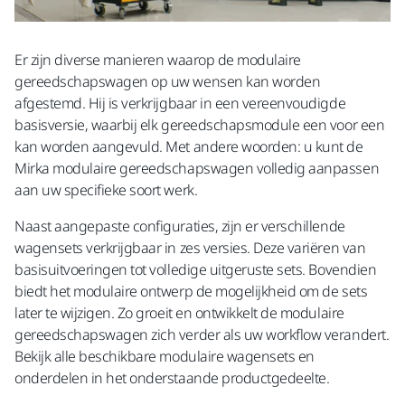
Er zijn diverse manieren waarop de modulaire
gereedschapswagen op uw wensen kan worden
afgestemd. Hij is verkrijgbaar in een vereenvoudigde
basisversie, waarbij elk gereedschapsmodule een voor een
kan worden aangevuld. Met andere woorden: u kunt de
Mirka modulaire gereedschapswagen volledig aanpassen
aan uw specifieke soort werk.
Naast aangepaste configuraties, zijn er verschillende
wagensets verkrijgbaar in zes versies. Deze variëren van
basisuitvoeringen tot volledige uitgeruste sets. Bovendien
biedt het modulaire ontwerp de mogelijkheid om de sets
later te wijzigen. Zo groeit en ontwikkelt de modulaire
gereedschapswagen zich verder als uw workflow verandert.
Bekijk alle beschikbare modulaire wagensets en
onderdelen in het onderstaande productgedeelte.