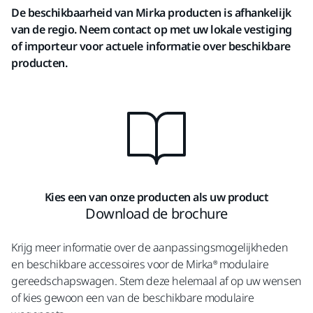
De beschikbaarheid van Mirka producten is afhankelijk
van de regio. Neem contact op met uw lokale vestiging
of importeur voor actuele informatie over beschikbare
producten.
Kies een van onze producten als uw product
Download de brochure
Krijg meer informatie over de aanpassingsmogelijkheden
en beschikbare accessoires voor de Mirka® modulaire
gereedschapswagen. Stem deze helemaal af op uw wensen
of kies gewoon een van de beschikbare modulaire