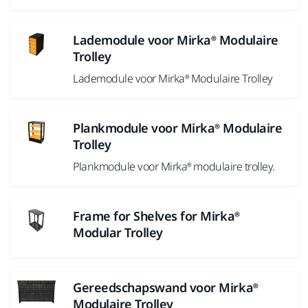
Lademodule voor Mirka® Modulaire
Trolley
Lademodule voor Mirka® Modulaire Trolley
Plankmodule voor Mirka® Modulaire
Trolley
Plankmodule voor Mirka® modulaire trolley.
Frame for Shelves for Mirka®
Modular Trolley
Gereedschapswand voor Mirka®
Modulaire Trolley