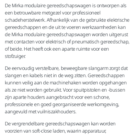
De Mirka modulaire gereedschapswagen is ontworpen als
een betrouwbare metgezel voor professioneel
schadeherstelwerk. Afhankelijk van de gebruikte elektrische
gereedschappen en de uit te voeren werkzaamheden kan
de Mirka modulaire gereedschapswagen worden uitgerust
met contacten voor elektrisch of pneumatisch gereedschap,
of beide. Het heeft ook een aparte ruimte voor een
stofzuiger.
De eenvoudig verstelbare, beweegbare slangarm zorgt dat
slangen en kabels niet in de weg zitten. Gereedschappen
kunnen veilig aan de machinehaken worden opgehangen
als ze niet worden gebruikt. Voor spuitpistolen en -bussen
zijn aparte houders aangebracht voor een schone,
professionele en goed georganiseerde werkomgeving,
aangevuld met vuilniszakhouders.
De vergrendelbare gereedschapswagen kan worden
voorzien van soft-close laden, waarin apparatuur,