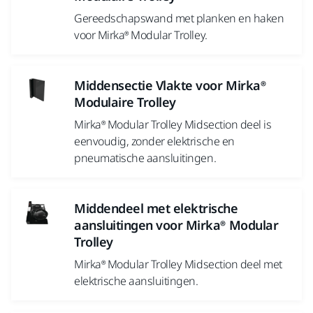
Gereedschapswand met planken en haken
voor Mirka® Modular Trolley.
Middensectie Vlakte voor Mirka®
Modulaire Trolley
Mirka® Modular Trolley Midsection deel is
eenvoudig, zonder elektrische en
pneumatische aansluitingen.
Middendeel met elektrische
aansluitingen voor Mirka® Modular
Trolley
Mirka® Modular Trolley Midsection deel met
elektrische aansluitingen.