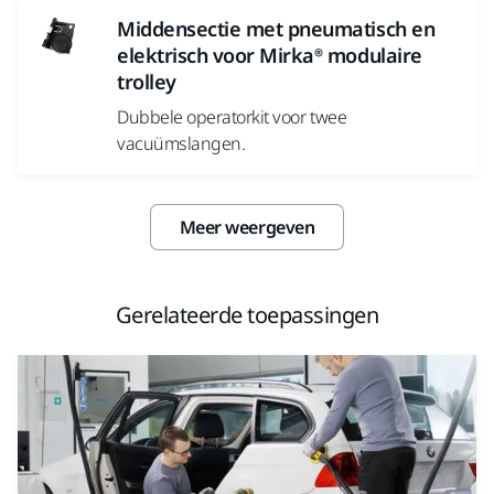
Middensectie met pneumatisch en
elektrisch voor Mirka® modulaire
trolley
Dubbele operatorkit voor twee
vacuümslangen.
Meer weergeven
Gerelateerde toepassingen