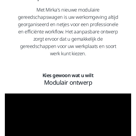
Met Mirka's nieuwe modulaire
gereedschapswagen is uw werkomgeving altijd
georganiseerd en netjes voor een professionele
en efficiënte workflow. Het aanpasbare ontwerp
zorgt ervoor dat u gemakkelijk de
gereedschappen voor uw werkplaats en soort
werk kunt kiezen.
Kies gewoon wat u wilt
Modulair ontwerp