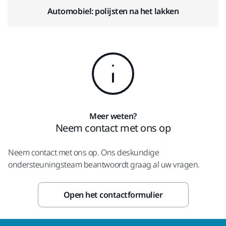
Automobiel: polijsten na het lakken
Meer weten?
Neem contact met ons op
Neem contact met ons op. Ons deskundige
ondersteuningsteam beantwoordt graag al uw vragen.
Open het contactformulier