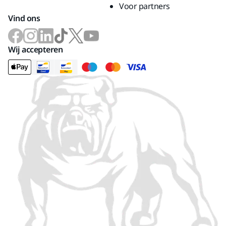
Voor partners
Vind ons
Wij accepteren