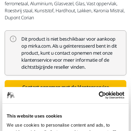
ferrometaal, Aluminium, Glasvezel, Glas, Vast oppervlak,
Roestvrij staal, Kunststof, Hardhout, Lakken, Karonia Mistral,
Dupont Corian
Dit product is niet beschikbaar voor aankoop
op mirka.com. Als u geïnteresseerd bent in dit
product, kunt u contact opnemen met onze
klantenservice voor meer informatie of de
dichtstbijzijnde reseller vinden.
Contact opnemen met de klantenservice
This website uses cookies
Productinformatie
We use cookies to personalise content and ads, to