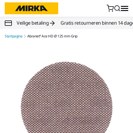
Doorgaan naar inhoud
Veilige betaling
Gratis retourneren binnen 14 dag
Startpagina
Abranet® Ace HD Ø 125 mm Grip