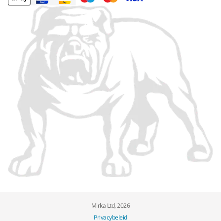
Mirka Ltd, 2026
Privacybeleid