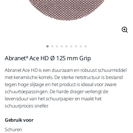
Abranet® Ace HD Ø 125 mm Grip
Abranet Ace HD is een duurzaam en robuust schuurmiddel
met keramische korrels. De sterke netstructuur is bestand
tegen hoge slijtage en het product is ideaal voor zware
schuurtoepassingen. De harde drager verlengt de
levensduur van het schuurpapier en maakt het
schuurproces sneller.
Gebruik voor
Schuren