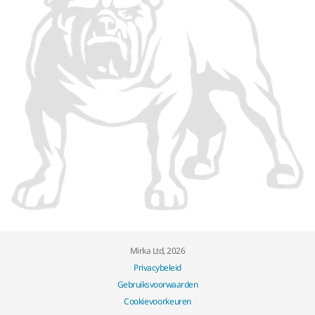
Mirka Ltd, 2026
Privacybeleid
Gebruiksvoorwaarden
Cookievoorkeuren