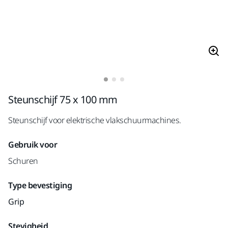
Steunschijf 75 x 100 mm
Steunschijf voor elektrische vlakschuurmachines.
Gebruik voor
Schuren
Type bevestiging
Grip
Stevigheid