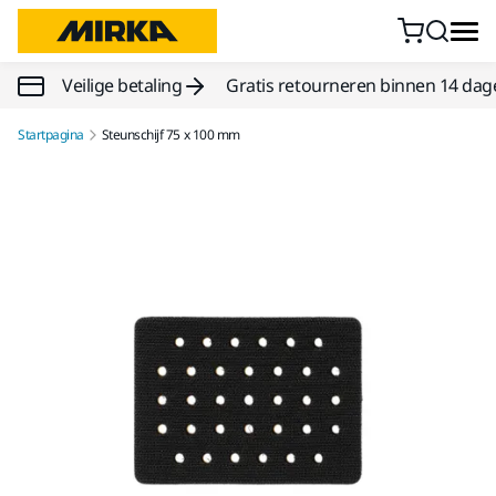
Doorgaan naar inhoud
Veilige betaling
Gratis retourneren binnen 14 dag
Startpagina
Steunschijf 75 x 100 mm