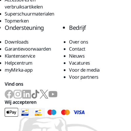
verbruiksartikelen
Superschuurmaterialen
Topmerken
Ondersteuning
Bedrijf
Downloads
Over ons
Garantievoorwaarden
Contact
Klantenservice
Nieuws
Helpcentrum
Vacatures
myMirka-app
Voor de media
Voor partners
Vind ons
Wij accepteren