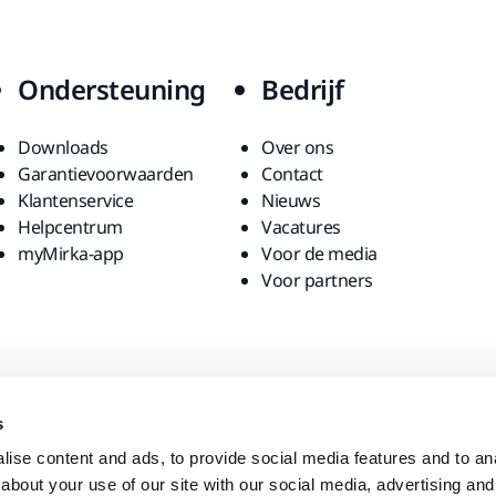
Ondersteuning
Bedrijf
Downloads
Over ons
Garantievoorwaarden
Contact
Klantenservice
Nieuws
Helpcentrum
Vacatures
myMirka-app
Voor de media
Voor partners
s
ise content and ads, to provide social media features and to anal
about your use of our site with our social media, advertising and