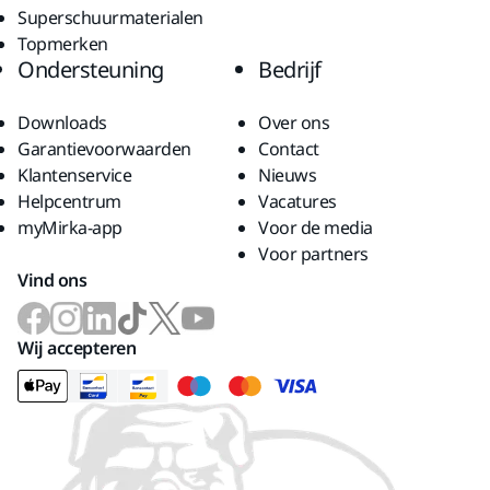
Superschuurmaterialen
Topmerken
Ondersteuning
Bedrijf
Downloads
Over ons
Garantievoorwaarden
Contact
Klantenservice
Nieuws
Helpcentrum
Vacatures
myMirka-app
Voor de media
Voor partners
Vind ons
Wij accepteren