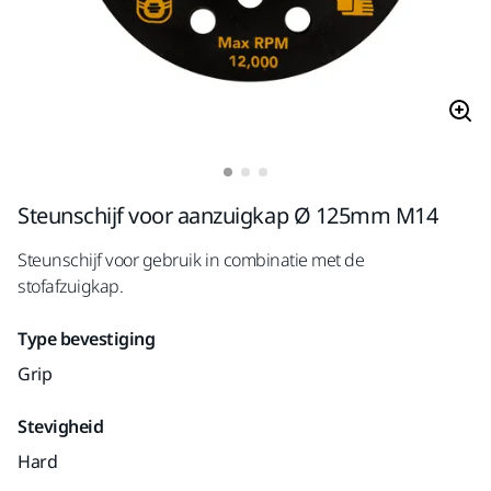
Steunschijf voor aanzuigkap Ø 125mm M14
Steunschijf voor gebruik in combinatie met de
stofafzuigkap.
Type bevestiging
Grip
Stevigheid
Hard