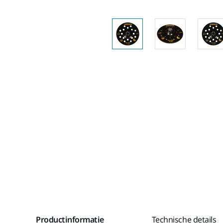
Productinformatie
Technische details