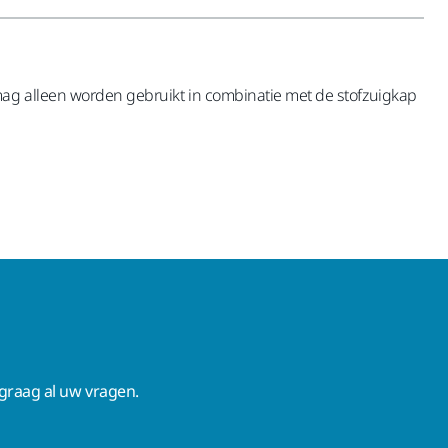
mag alleen worden gebruikt in combinatie met de stofzuigkap
raag al uw vragen.