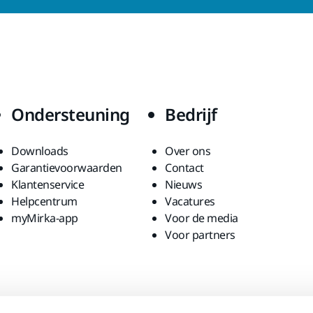
Ondersteuning
Bedrijf
Downloads
Over ons
Garantievoorwaarden
Contact
Klantenservice
Nieuws
Helpcentrum
Vacatures
myMirka-app
Voor de media
Voor partners