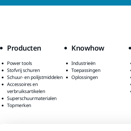
Producten
Knowhow
Power tools
Industrieën
Stofvrij schuren
Toepassingen
Schuur- en polijstmiddelen
Oplossingen
Accessoires en
verbruiksartikelen
Superschuurmaterialen
Topmerken