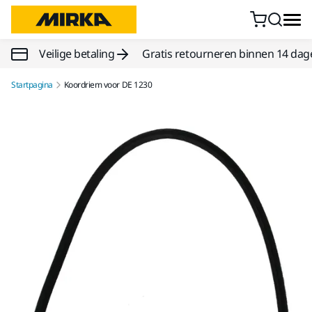
Doorgaan naar inhoud
Veilige betaling
Gratis retourneren binnen 14 dag
Startpagina
Koordriem voor DE 1230