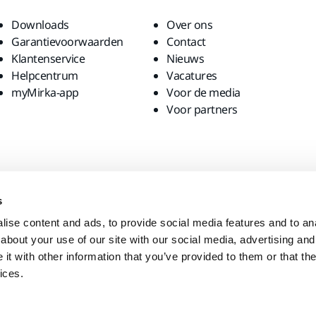
Downloads
Over ons
Garantievoorwaarden
Contact
Klantenservice
Nieuws
Helpcentrum
Vacatures
myMirka-app
Voor de media
Voor partners
s
ise content and ads, to provide social media features and to anal
about your use of our site with our social media, advertising and
t with other information that you’ve provided to them or that the
ices.