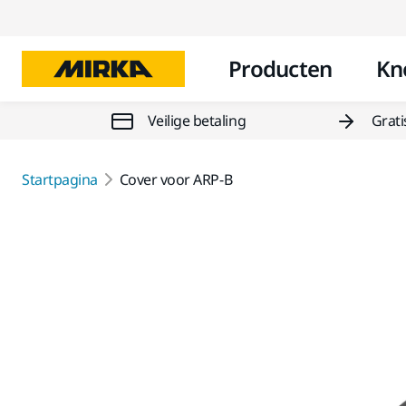
Producten
Kn
Veilige betaling
Grati
Startpagina
Cover voor ARP-B