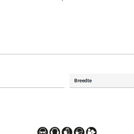
Breedte