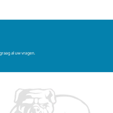
raag al uw vragen.