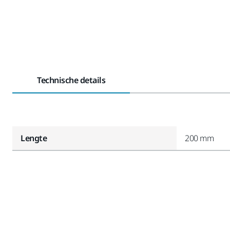
Technische details
Lengte
200 mm