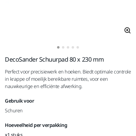
DecoSander Schuurpad 80 x 230 mm
Perfect voor precisiewerk en hoeken. Biedt optimale controle
in krappe of moeilijk bereikbare ruimtes, voor een
nauwkeurige en efficiënte afwerking.
Gebruik voor
Schuren
Hoeveelheid per verpakking
x1 stuks