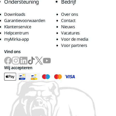
Ondersteuning
Bedrijf
Downloads
Over ons
Garantievoorwaarden
Contact
Klantenservice
Nieuws
Helpcentrum
Vacatures
myMirka-app
Voor de media
Voor partners
Vind ons
Wij accepteren