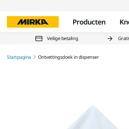
Producten
Kn
Veilige betaling
Grati
Startpagina
Ontvettingsdoek in dispenser