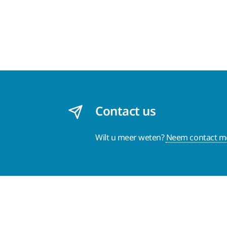
Contact us
Wilt u meer weten?
Neem contact me