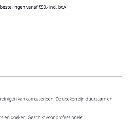
estellingen vanaf €50,- incl. btw
 reinigen van carrosserieën. De doeken zijn duurzaam en
rs en doeken. Geschikt voor professionele