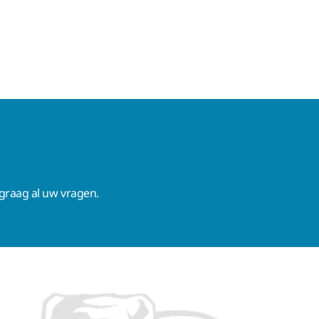
raag al uw vragen.