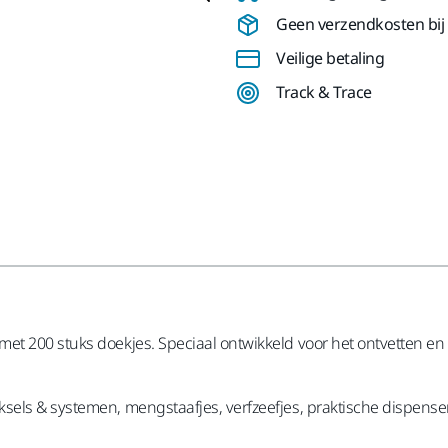
Geen verzendkosten bij b
Veilige betaling
Track & Trace
et 200 stuks doekjes. Speciaal ontwikkeld voor het ontvetten en
sels & systemen, mengstaafjes, verfzeefjes, praktische dispense