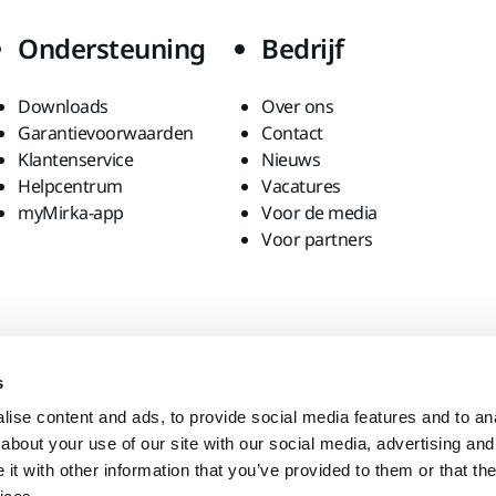
Ondersteuning
Bedrijf
Downloads
Over ons
Garantievoorwaarden
Contact
Klantenservice
Nieuws
Helpcentrum
Vacatures
myMirka-app
Voor de media
Voor partners
s
ise content and ads, to provide social media features and to anal
about your use of our site with our social media, advertising and
t with other information that you’ve provided to them or that the