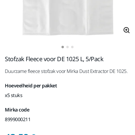
Stofzak Fleece voor DE 1025 L, 5/Pack
Duurzame fleece stofzak voor Mirka Dust Extractor DE 1025.
Hoeveelheid per pakket
x5 stuks
Mirka code
8999000211