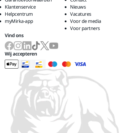
Klantenservice
Nieuws
Helpcentrum
Vacatures
myMirka-app
Voor de media
Voor partners
Vind ons
Wij accepteren