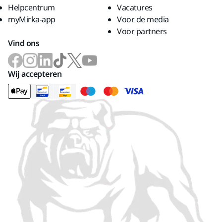
Helpcentrum
Vacatures
myMirka-app
Voor de media
Voor partners
Vind ons
Wij accepteren