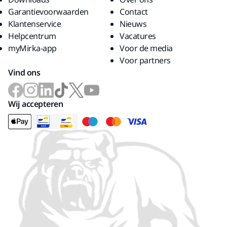
Garantievoorwaarden
Contact
Klantenservice
Nieuws
Helpcentrum
Vacatures
myMirka-app
Voor de media
Voor partners
Vind ons
Wij accepteren