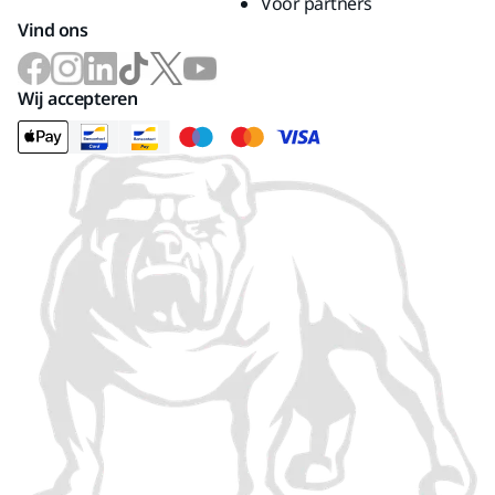
Voor partners
Vind ons
Wij accepteren