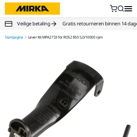
Doorgaan naar inhoud
Veilige betaling
Gratis retourneren binnen 14 dag
Startpagina
Lever Kit MPA2733 for ROS2 850 5,0/10000 rpm