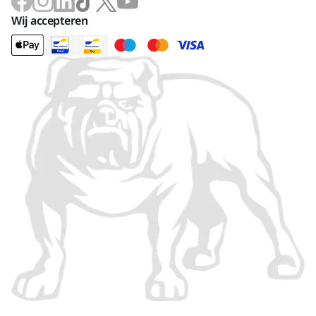
Wij accepteren