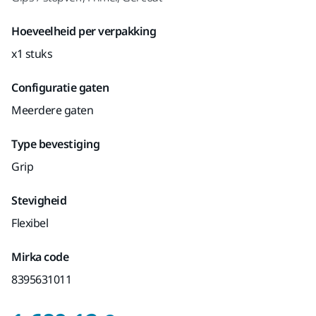
Hoeveelheid per verpakking
x1 stuks
Configuratie gaten
Meerdere gaten
Type bevestiging
Grip
Stevigheid
Flexibel
Mirka code
8395631011