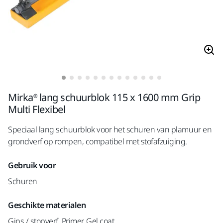
Mirka® lang schuurblok 115 x 1600 mm Grip
Multi Flexibel
Speciaal lang schuurblok voor het schuren van plamuur en
grondverf op rompen, compatibel met stofafzuiging.
Gebruik voor
Schuren
Geschikte materialen
Gips / stopverf, Primer, Gel coat