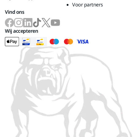
Voor partners
Vind ons
Wij accepteren