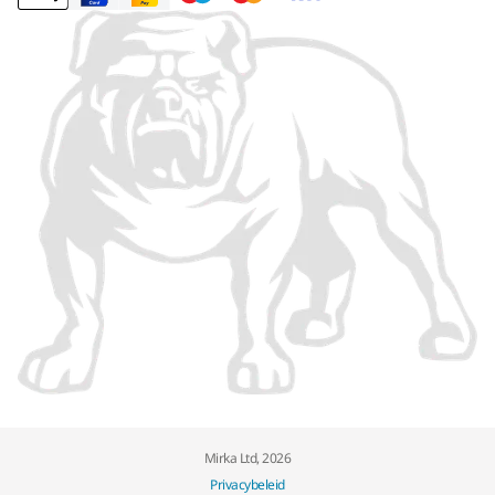
Mirka Ltd, 2026
Privacybeleid