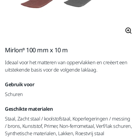
Mirlon® 100 mm x 10 m
Ideaal voor het matteren van oppervlakken en creëert een
uitstekende basis voor de volgende laklaag.
Gebruik voor
Schuren
Geschikte materialen
Staal, Zacht staal / koolstofstaal, Koperlegeringen / messing
/ brons, Kunststof, Primer, Non-ferrometaal, Verf/lak schuren,
Synthetische materialen, Lakken, Roestvrij staal