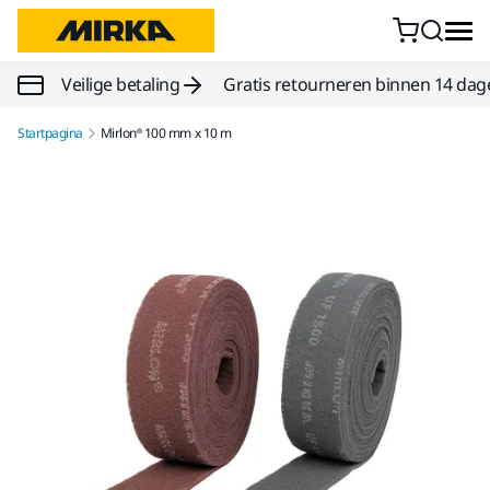
Doorgaan naar inhoud
Veilige betaling
Gratis retourneren binnen 14 dag
Startpagina
Mirlon® 100 mm x 10 m