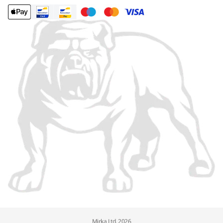
Mirka Ltd, 2026