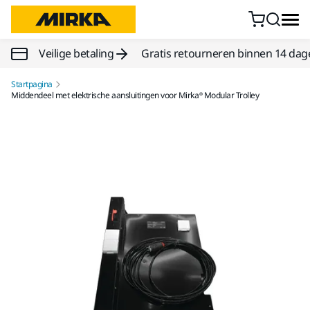
Doorgaan naar inhoud
Veilige betaling
Gratis retourneren binnen 14 dag
Startpagina
Middendeel met elektrische aansluitingen voor Mirka® Modular Trolley