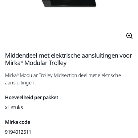
Middendeel met elektrische aansluitingen voor
Mirka® Modular Trolley
Mirka® Modular Trolley Midsection deel met elektrische
aansluitingen.
Hoeveelheid per pakket
x1 stuks
Mirka code
9194012511